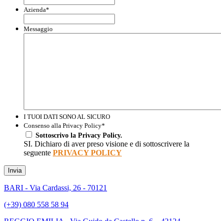
Azienda
*
Messaggio
I TUOI DATI SONO AL SICURO
Consenso alla Privacy Policy
*
Sottoscrivo la Privacy Policy.
SI. Dichiaro di aver preso visione e di sottoscrivere la
seguente
PRIVACY POLICY
Invia
BARI - Via Cardassi, 26 - 70121
(+39) 080 558 58 94