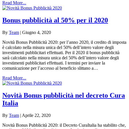
Read More...
Bonus pubblicità al 50% per il 2020
By
Team
|
Giugno 4, 2020
Novità Bonus Pubblicità 2020: per l’anno 2020, il credito di imposta
è calcolato nella misura unica del 50% dell’intero valore degli
investimenti pubblicitari effettuati. Per il 2020 il bonus pubblicità
sarà calcolato nella misura unica del 50% dell’intero valore degli
investimenti pubblicitari effettuati. I termini per inviare la
comunicazione per l’accesso al beneficio slittano a…
Read More...
Novità Bonus pubblicità nel decreto Cura
Italia
By
Team
|
Aprile 22, 2020
Novità Bonus Pubblicità 2020: il Decreto CuraItalia ha stabilito che,