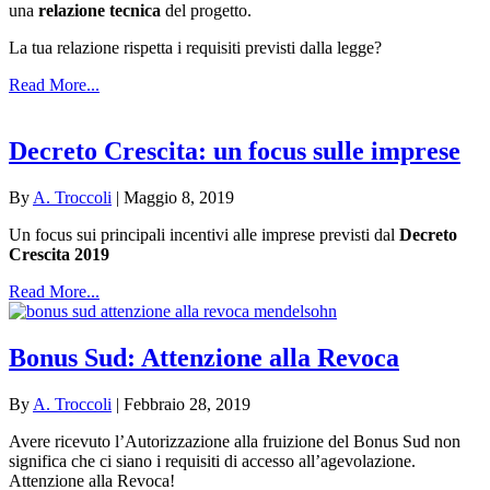
una
relazione tecnica
del progetto.
La tua relazione rispetta i requisiti previsti dalla legge?
Read More...
Decreto Crescita: un focus sulle imprese
By
A. Troccoli
|
Maggio 8, 2019
Un focus sui principali incentivi alle imprese previsti dal
Decreto
Crescita 2019
Read More...
Bonus Sud: Attenzione alla Revoca
By
A. Troccoli
|
Febbraio 28, 2019
Avere ricevuto l’Autorizzazione alla fruizione del Bonus Sud non
significa che ci siano i requisiti di accesso all’agevolazione.
Attenzione alla Revoca!