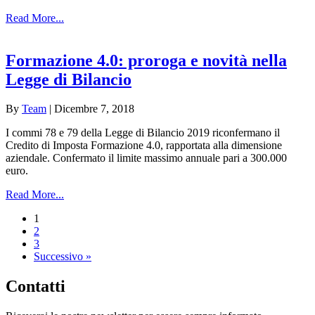
Read More...
Formazione 4.0: proroga e novità nella
Legge di Bilancio
By
Team
|
Dicembre 7, 2018
I commi 78 e 79 della Legge di Bilancio 2019 riconfermano il
Credito di Imposta Formazione 4.0, rapportata alla dimensione
aziendale. Confermato il limite massimo annuale pari a 300.000
euro.
Read More...
1
2
3
Successivo »
Contatti