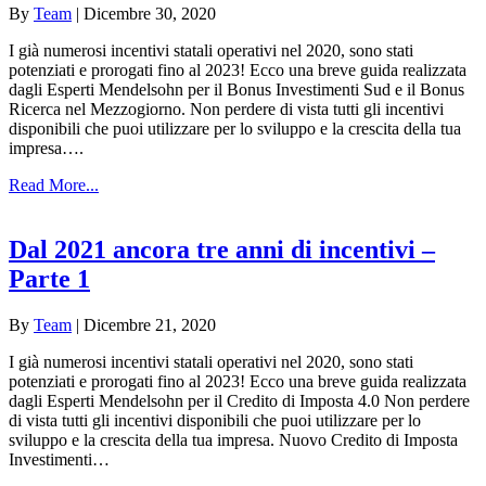
By
Team
|
Dicembre 30, 2020
I già numerosi incentivi statali operativi nel 2020, sono stati
potenziati e prorogati fino al 2023! Ecco una breve guida realizzata
dagli Esperti Mendelsohn per il Bonus Investimenti Sud e il Bonus
Ricerca nel Mezzogiorno. Non perdere di vista tutti gli incentivi
disponibili che puoi utilizzare per lo sviluppo e la crescita della tua
impresa….
Read More...
Dal 2021 ancora tre anni di incentivi –
Parte 1
By
Team
|
Dicembre 21, 2020
I già numerosi incentivi statali operativi nel 2020, sono stati
potenziati e prorogati fino al 2023! Ecco una breve guida realizzata
dagli Esperti Mendelsohn per il Credito di Imposta 4.0 Non perdere
di vista tutti gli incentivi disponibili che puoi utilizzare per lo
sviluppo e la crescita della tua impresa. Nuovo Credito di Imposta
Investimenti…