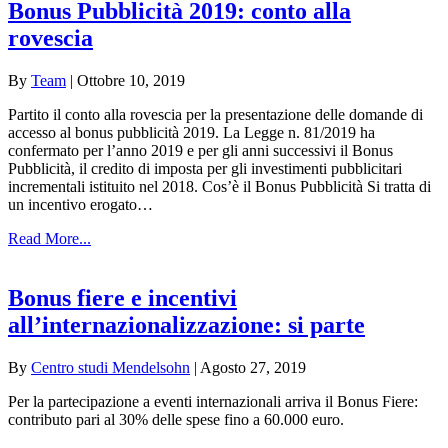
Bonus Pubblicità 2019: conto alla
rovescia
By
Team
|
Ottobre 10, 2019
Partito il conto alla rovescia per la presentazione delle domande di
accesso al bonus pubblicità 2019. La Legge n. 81/2019 ha
confermato per l’anno 2019 e per gli anni successivi il Bonus
Pubblicità, il credito di imposta per gli investimenti pubblicitari
incrementali istituito nel 2018. Cos’è il Bonus Pubblicità Si tratta di
un incentivo erogato…
Read More...
Bonus fiere e incentivi
all’internazionalizzazione: si parte
By
Centro studi Mendelsohn
|
Agosto 27, 2019
Per la partecipazione a eventi internazionali arriva il Bonus Fiere:
contributo pari al 30% delle spese fino a 60.000 euro.