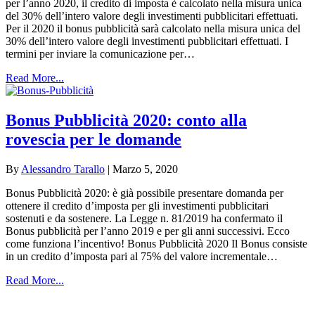
per l’anno 2020, il credito di imposta è calcolato nella misura unica
del 30% dell’intero valore degli investimenti pubblicitari effettuati.
Per il 2020 il bonus pubblicità sarà calcolato nella misura unica del
30% dell’intero valore degli investimenti pubblicitari effettuati. I
termini per inviare la comunicazione per…
Read More...
Bonus Pubblicità 2020: conto alla
rovescia per le domande
By
Alessandro Tarallo
|
Marzo 5, 2020
Bonus Pubblicità 2020: è già possibile presentare domanda per
ottenere il credito d’imposta per gli investimenti pubblicitari
sostenuti e da sostenere. La Legge n. 81/2019 ha confermato il
Bonus pubblicità per l’anno 2019 e per gli anni successivi. Ecco
come funziona l’incentivo! Bonus Pubblicità 2020 Il Bonus consiste
in un credito d’imposta pari al 75% del valore incrementale…
Read More...