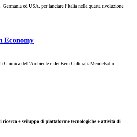
ia, Germania ed USA, per lanciare l’Italia nella quarta rivoluzione
een Economy
di Chimica dell’Ambiente e dei Beni Culturali. Mendelsohn
 ricerca e sviluppo di piattaforme tecnologiche e attività di