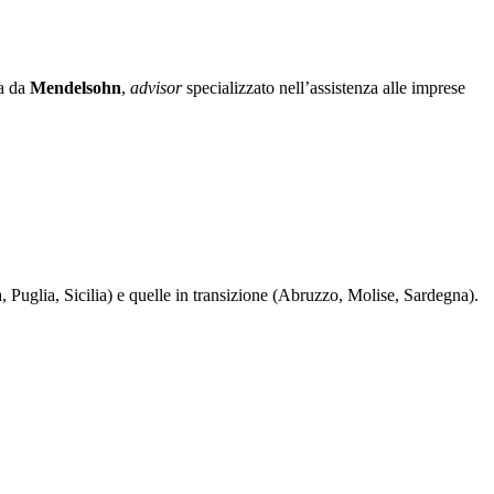
ta da
Mendelsohn
,
advisor
specializzato nell’assistenza alle imprese
 Puglia, Sicilia) e quelle in transizione (Abruzzo, Molise, Sardegna).