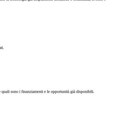
ti.
uali sono i finanziamenti e le opportunità già disponibili.