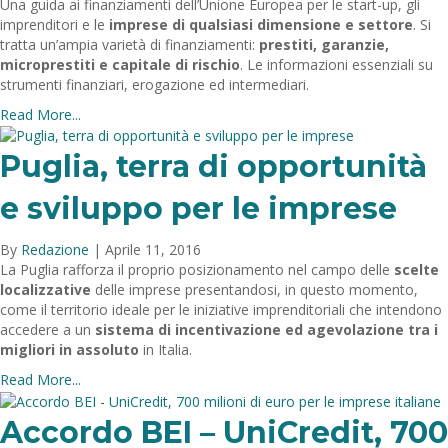
Una guida ai finanziamenti dell’Unione Europea per le start-up, gli
imprenditori e le
imprese di qualsiasi dimensione e settore
. Si
tratta un’ampia varietà di finanziamenti:
prestiti, garanzie,
microprestiti e capitale di rischio
. Le informazioni essenziali su
strumenti finanziari, erogazione ed intermediari.
Read More...
Puglia, terra di opportunità
e sviluppo per le imprese
By
Redazione
|
Aprile 11, 2016
La Puglia rafforza il proprio posizionamento nel campo delle
scelte
localizzative
delle imprese presentandosi, in questo momento,
come il territorio ideale per le iniziative imprenditoriali che intendono
accedere a un
sistema di incentivazione ed agevolazione tra i
migliori in assoluto
in Italia.
Read More...
Accordo BEI – UniCredit, 700