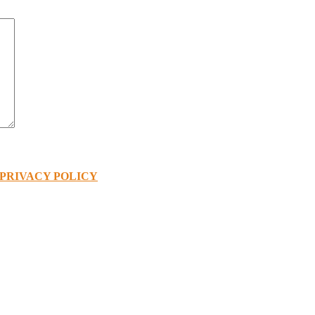
PRIVACY POLICY