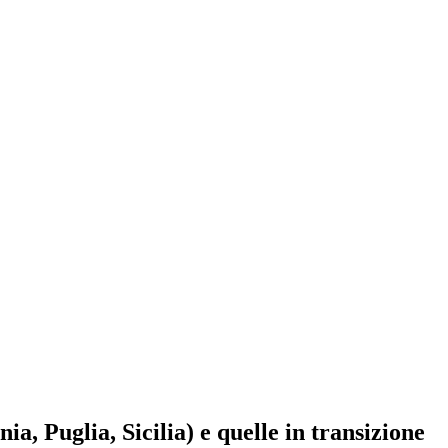
a, Puglia, Sicilia) e quelle in transizione