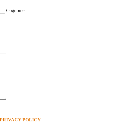
Cognome
PRIVACY POLICY