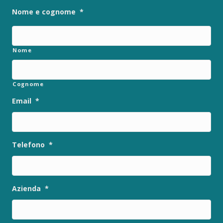
Nome e cognome
*
Nome
Cognome
Email
*
Telefono
*
Azienda
*