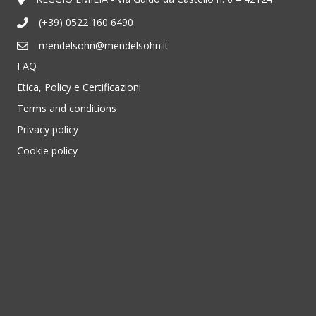
(+39) 0522 160 6490
mendelsohn@mendelsohn.it
FAQ
Etica, Policy e Certificazioni
Terms and conditions
Privacy policy
Cookie policy