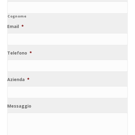
Cognome
Email
*
Telefono
*
Azienda
*
Messaggio