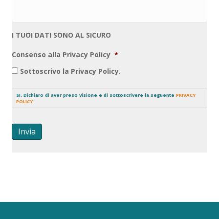
I TUOI DATI SONO AL SICURO
Consenso alla Privacy Policy
*
Sottoscrivo la Privacy Policy.
SI. Dichiaro di aver preso visione e di sottoscrivere la seguente
PRIVACY
POLICY
Invia