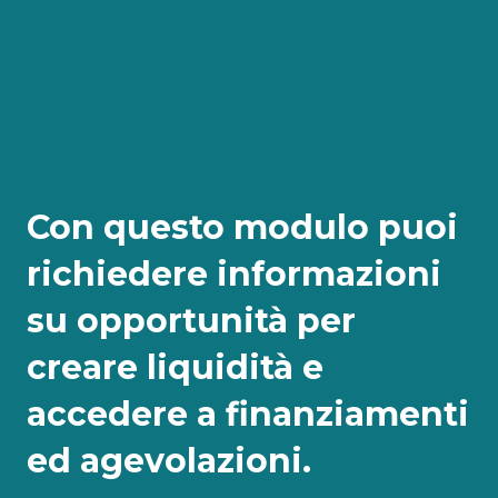
Con questo modulo puoi
richiedere informazioni
su opportunità per
creare liquidità e
accedere a finanziamenti
ed agevolazioni.