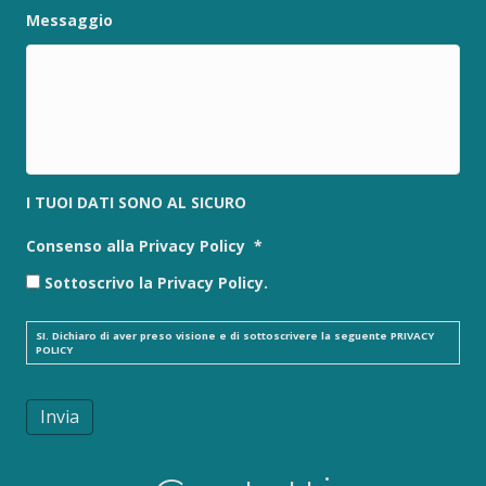
Messaggio
I TUOI DATI SONO AL SICURO
Consenso alla Privacy Policy
*
Sottoscrivo la Privacy Policy.
SI. Dichiaro di aver preso visione e di sottoscrivere la seguente
PRIVACY
POLICY
Invia