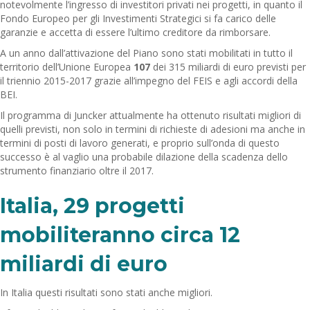
notevolmente l’ingresso di investitori privati nei progetti, in quanto il
Fondo Europeo per gli Investimenti Strategici si fa carico delle
garanzie e accetta di essere l’ultimo creditore da rimborsare.
A un anno dall’attivazione del Piano sono stati mobilitati in tutto il
territorio dell’Unione Europea
107
dei 315 miliardi di euro previsti per
il triennio 2015-2017 grazie all’impegno del FEIS e agli accordi della
BEI.
Il programma di Juncker attualmente ha ottenuto risultati migliori di
quelli previsti, non solo in termini di richieste di adesioni ma anche in
termini di posti di lavoro generati, e proprio sull’onda di questo
successo è al vaglio una probabile dilazione della scadenza dello
strumento finanziario oltre il 2017.
Italia, 29 progetti
mobiliteranno circa 12
miliardi di euro
In Italia questi risultati sono stati anche migliori.