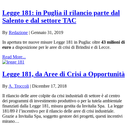
Legge 181: in Puglia il rilancio parte dal
Salento e dal settore TAC
By
Redazione
|
Gennaio 31, 2019
In apertura tre nuove misure Legge 181 in Puglia: oltre
43 milioni di
euro
a disposizione per le aree di crisi di Brindisi e di Lecce.
Read More...
Legge 181, da Aree di Crisi a Opportunità
By
A. Troccoli
|
Dicembre 17, 2018
Il rilancio delle aree colpite da crisi industriali di settore è al centro
dei programmi di investimento produttivo o per la tutela ambientale
finanziati dalla Legge 181, misura gestita da Invitalia Spa. La legge
181/89 è l’incentivo per il rilancio delle aree di crisi industriale.
Grazie a Invitalia Spa, soggetto gestore dei progetti, questi incentivi
mirano…