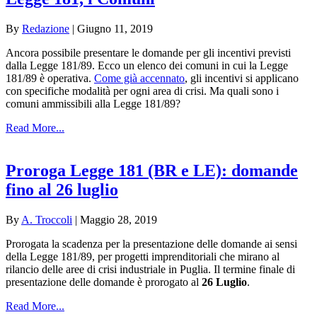
By
Redazione
|
Giugno 11, 2019
Ancora possibile presentare le domande per gli incentivi previsti
dalla Legge 181/89. Ecco un elenco dei comuni in cui la Legge
181/89 è operativa.
Come già accennato
, gli incentivi si applicano
con specifiche modalità per ogni area di crisi. Ma quali sono i
comuni ammissibili alla Legge 181/89?
Read More...
Proroga Legge 181 (BR e LE): domande
fino al 26 luglio
By
A. Troccoli
|
Maggio 28, 2019
Prorogata la scadenza per la presentazione delle domande ai sensi
della Legge 181/89, per progetti imprenditoriali che mirano al
rilancio delle aree di crisi industriale in Puglia. Il termine finale di
presentazione delle domande è prorogato al
26 Luglio
.
Read More...