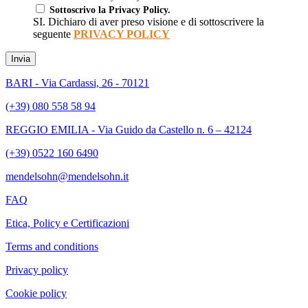
Sottoscrivo la Privacy Policy.
SI. Dichiaro di aver preso visione e di sottoscrivere la
seguente
PRIVACY POLICY
Invia
BARI - Via Cardassi, 26 - 70121
(+39) 080 558 58 94
REGGIO EMILIA - Via Guido da Castello n. 6 – 42124
(+39) 0522 160 6490
mendelsohn@mendelsohn.it
FAQ
Etica, Policy e Certificazioni
Terms and conditions
Privacy policy
Cookie policy