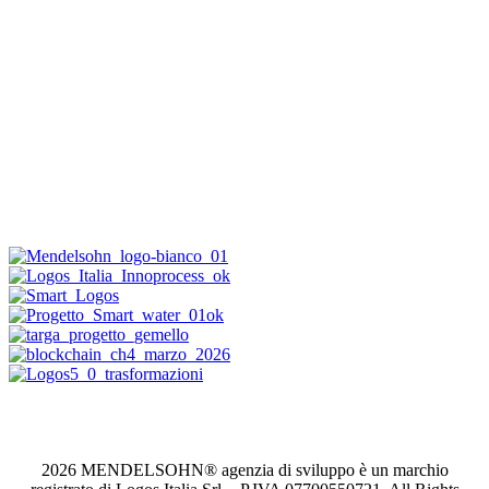
2026 MENDELSOHN® agenzia di sviluppo è un marchio