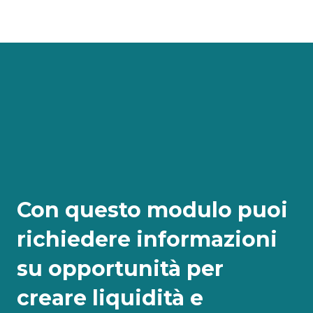
Con questo modulo puoi
richiedere informazioni
su opportunità per
creare liquidità e