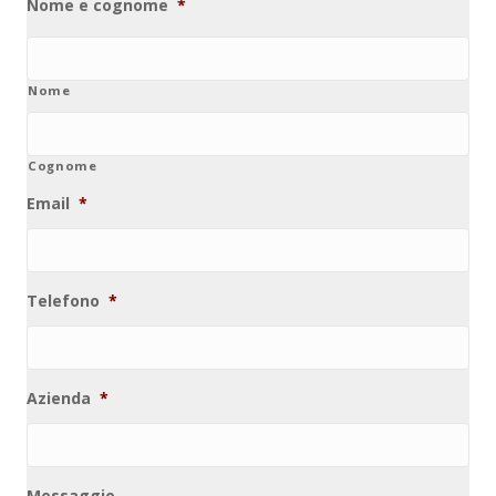
Nome e cognome
*
Nome
Cognome
Email
*
Telefono
*
Azienda
*
Messaggio