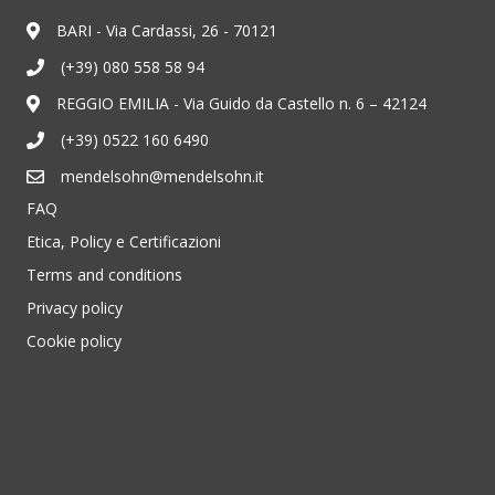
BARI - Via Cardassi, 26 - 70121
(+39) 080 558 58 94
REGGIO EMILIA - Via Guido da Castello n. 6 – 42124
(+39) 0522 160 6490
mendelsohn@mendelsohn.it
FAQ
Etica, Policy e Certificazioni
Terms and conditions
Privacy policy
Cookie policy