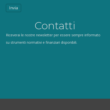
Invia
Contatti
Riceverai le nostre newsletter per essere sempre informato
su strumenti normativi e finanziari disponibili.