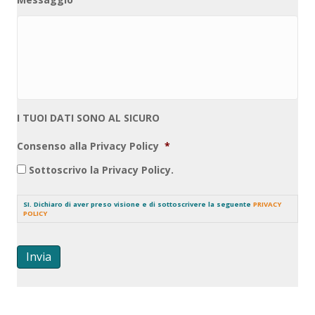
I TUOI DATI SONO AL SICURO
Consenso alla Privacy Policy
*
Sottoscrivo la Privacy Policy.
SI. Dichiaro di aver preso visione e di sottoscrivere la seguente
PRIVACY
POLICY
Invia