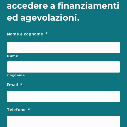
accedere a finanziamenti
ed agevolazioni.
Nome e cognome
*
Nome
Cognome
Email
*
Telefono
*