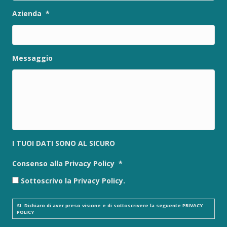
Azienda
*
Messaggio
I TUOI DATI SONO AL SICURO
Consenso alla Privacy Policy
*
Sottoscrivo la Privacy Policy.
SI. Dichiaro di aver preso visione e di sottoscrivere la seguente
PRIVACY
POLICY