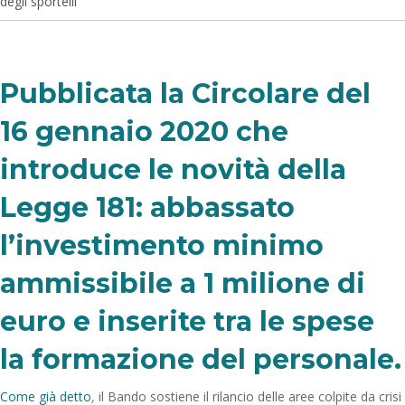
degli sportelli
Pubblicata la Circolare del
16 gennaio 2020 che
introduce le novità della
Legge 181: abbassato
l’investimento minimo
ammissibile a 1 milione di
euro e inserite tra le spese
la formazione del personale.
Come già detto
,
il Bando sostiene il rilancio delle aree colpite da crisi