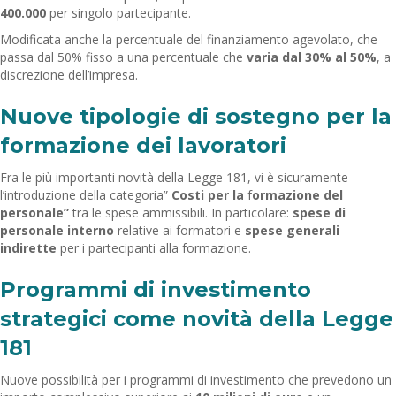
400.000
per singolo partecipante.
Modificata anche la percentuale del finanziamento agevolato, che
passa dal 50% fisso a una percentuale che
varia dal 30% al 50%
, a
discrezione dell’impresa.
Nuove tipologie di sostegno per la
formazione dei lavoratori
Fra le più importanti novità della Legge 181, vi è sicuramente
l’introduzione della categoria”
Costi per la
f
ormazione del
personale”
tra le spese ammissibili. In particolare:
spese di
personale interno
relative ai formatori e
spese generali
indirette
per i partecipanti alla formazione.
Programmi di investimento
strategici come novità della Legge
181
Nuove possibilità per i programmi di investimento che prevedono un