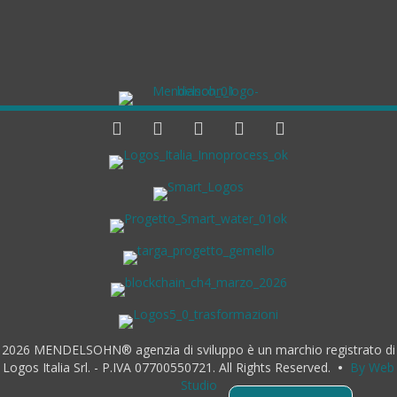
2026 MENDELSOHN® agenzia di sviluppo è un marchio registrato di
Logos Italia Srl. - P.IVA 07700550721. All Rights Reserved.
•
By Web
Studio