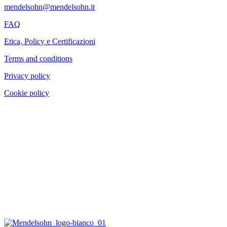
mendelsohn@mendelsohn.it
FAQ
Etica, Policy e Certificazioni
Terms and conditions
Privacy policy
Cookie policy