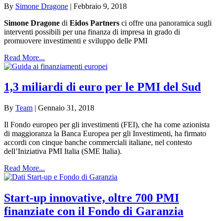
By
Simone Dragone
|
Febbraio 9, 2018
Simone Dragone
di
Eidos Partners
ci offre una panoramica sugli
interventi possibili per una finanza di impresa in grado di
promuovere investimenti e sviluppo delle PMI
Read More...
1,3 miliardi di euro per le PMI del Sud
By
Team
|
Gennaio 31, 2018
Il Fondo europeo per gli investimenti (FEI), che ha come azionista
di maggioranza la Banca Europea per gli Investimenti, ha firmato
accordi con cinque banche commerciali italiane, nel contesto
dell’Iniziativa PMI Italia (SME Italia).
Read More...
Start-up innovative, oltre 700 PMI
finanziate con il Fondo di Garanzia