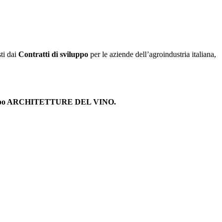
ti dai
Contratti di sviluppo
per le aziende dell’agroindustria italiana,
luppo ARCHITETTURE DEL VINO.