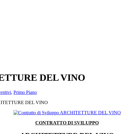
ITETTURE DEL VINO
centivi
,
Primo Piano
ARCHITETTURE DEL VINO
CONTRATTO DI SVILUPPO