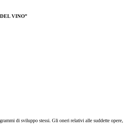
DEL VINO”
rogrammi di sviluppo stessi. Gli oneri relativi alle suddette opere,