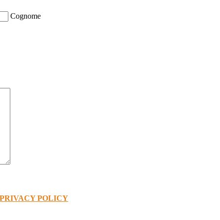
Cognome
PRIVACY POLICY