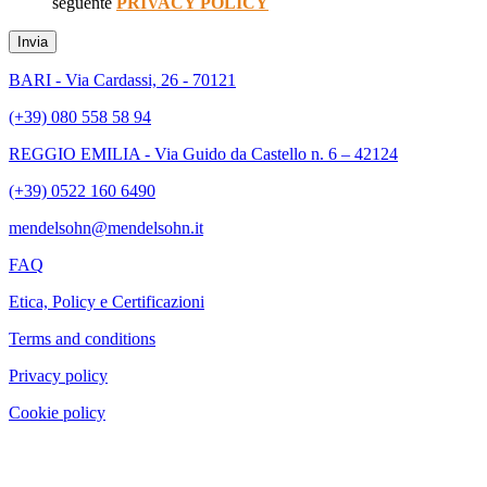
seguente
PRIVACY POLICY
Invia
BARI - Via Cardassi, 26 - 70121
(+39) 080 558 58 94
REGGIO EMILIA - Via Guido da Castello n. 6 – 42124
(+39) 0522 160 6490
mendelsohn@mendelsohn.it
FAQ
Etica, Policy e Certificazioni
Terms and conditions
Privacy policy
Cookie policy