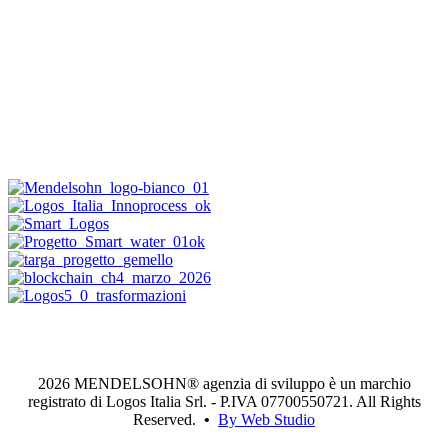
2026 MENDELSOHN® agenzia di sviluppo è un marchio
registrato di Logos Italia Srl. - P.IVA 07700550721. All Rights
Reserved.
•
By Web Studio