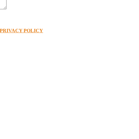
PRIVACY POLICY