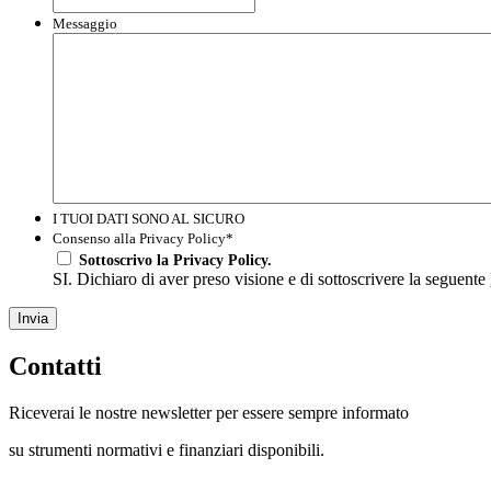
Messaggio
I TUOI DATI SONO AL SICURO
Consenso alla Privacy Policy
*
Sottoscrivo la Privacy Policy.
SI. Dichiaro di aver preso visione e di sottoscrivere la seguente
Invia
Contatti
Riceverai le nostre newsletter per essere sempre informato
su strumenti normativi e finanziari disponibili.