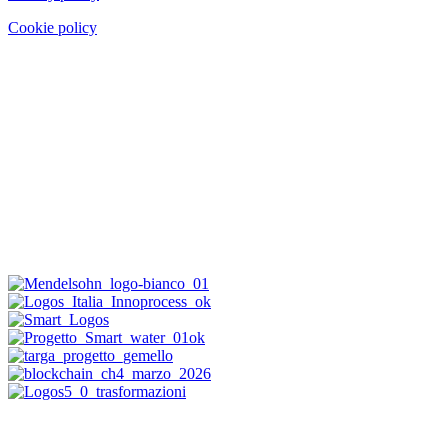
Cookie policy