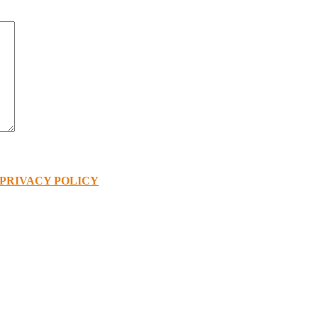
PRIVACY POLICY