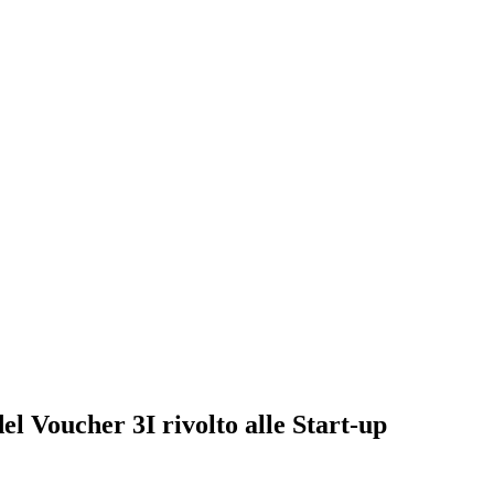
del Voucher 3I rivolto alle Start-up