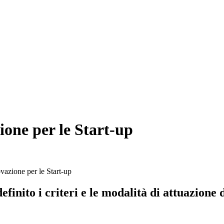
ione per le Start-up
ovazione per le Start-up
inito i criteri e le modalità di attuazione 