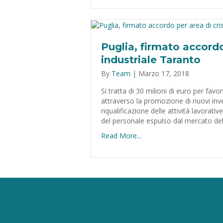
Puglia, firmato accordo
industriale Taranto
By
Team
|
Marzo 17, 2018
Si tratta di 30 milioni di euro per favorir
attraverso la promozione di nuovi inve
riqualificazione delle attività lavorativ
del personale espulso dal mercato del
Read More...