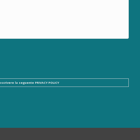
ttoscrivere la seguente
PRIVACY POLICY