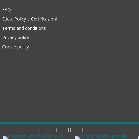
FAQ
Etica, Policy e Certificazioni
Terms and conditions
Privacy policy
Cookie policy