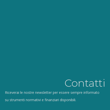
Contatti
Riceverai le nostre newsletter per essere sempre informato
su strumenti normativi e finanziari disponibili.