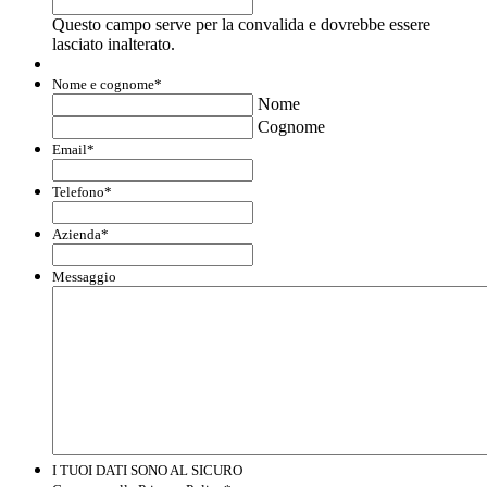
Questo campo serve per la convalida e dovrebbe essere
lasciato inalterato.
Nome e cognome
*
Nome
Cognome
Email
*
Telefono
*
Azienda
*
Messaggio
I TUOI DATI SONO AL SICURO