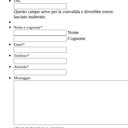
URL
Questo campo serve per la convalida e dovrebbe essere
lasciato inalterato.
Nome e cognome
*
Nome
Cognome
Email
*
Telefono
*
Azienda
*
Messaggio