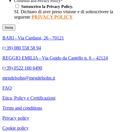
Consenso alla Privacy Policy
*
Sottoscrivo la Privacy Policy.
SI. Dichiaro di aver preso visione e di sottoscrivere la
seguente
PRIVACY POLICY
Invia
BARI - Via Cardassi, 26 - 70121
(+39) 080 558 58 94
REGGIO EMILIA - Via Guido da Castello n. 6 – 42124
(+39) 0522 160 6490
mendelsohn@mendelsohn.it
FAQ
Etica, Policy e Certificazioni
Terms and conditions
Privacy policy
Cookie policy