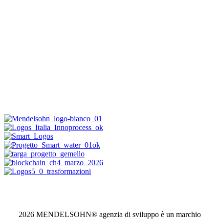
2026 MENDELSOHN® agenzia di sviluppo è un marchio