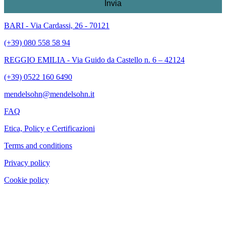
BARI - Via Cardassi, 26 - 70121
(+39) 080 558 58 94
REGGIO EMILIA - Via Guido da Castello n. 6 – 42124
(+39) 0522 160 6490
mendelsohn@mendelsohn.it
FAQ
Etica, Policy e Certificazioni
Terms and conditions
Privacy policy
Cookie policy