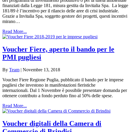
dei programmi di investimento produttivo o per la tutela ambientale
finanziati dalla Legge 181, misura gestita da Invitalia Spa. La legge
181/89 è l’incentivo per il rilancio delle aree di crisi industriale.
Grazie a Invitalia Spa, soggetto gestore dei progetti, questi incentivi
mirano…
Read More...
Voucher Fiere, aperto il bando per le
PMI pugliesi
By
Team
|
Novembre 13, 2018
Voucher Fiere Regione Puglia, pubblicato il bando per le imprese
pugliesi che investono in manifestazioni fieristiche
internazionali. Dal 1 Novembre è possibile presentare domanda per
ottenere contributo a fondo perduto fino al 50% delle spese.
Read More...
Voucher digitali della Camera di
Commercio di Brindisi