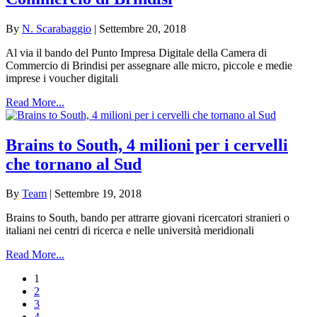
By
N. Scarabaggio
|
Settembre 20, 2018
Al via il bando del Punto Impresa Digitale della Camera di
Commercio di Brindisi per assegnare alle micro, piccole e medie
imprese i voucher digitali
Read More...
Brains to South, 4 milioni per i cervelli
che tornano al Sud
By
Team
|
Settembre 19, 2018
Brains to South, bando per attrarre giovani ricercatori stranieri o
italiani nei centri di ricerca e nelle università meridionali
Read More...
1
2
3
4