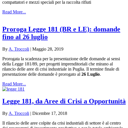
compattatori e mezzi speciali per la raccolta rifiuti
Read More...
Proroga Legge 181 (BR e LE): domande
fino al 26 luglio
By
A. Troccoli
|
Maggio 28, 2019
Prorogata la scadenza per la presentazione delle domande ai sensi
della Legge 181/89, per progetti imprenditoriali che mirano al
rilancio delle aree di crisi industriale in Puglia. Il termine finale di
presentazione delle domande è prorogato al
26 Luglio
.
Read More...
Legge 181, da Aree di Crisi a Opportunità
By
A. Troccoli
|
Dicembre 17, 2018
Il rilancio delle aree colpite da crisi industriali di settore è al centro