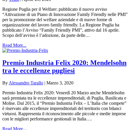
Regione Puglia per il Welfare: pubblicato il nuovo avviso
“Attivazione di un Piano di Innovazione Family Friendly nelle PMI”
per la promozione del welfare aziendale e di nuove forme di
organizzazione del lavoro family friendly. La Regione Puglia ha
pubblicato l’Avviso “Family Friendly PMI”, attivo dal 16 aprile.
Scopo dell’avviso è l’adozione, da parte delle…
Read More...
Premio Industria Felix 2020: Mendelsohn
tra le eccellenze pugliesi
By
Alessandro Tarallo
|
Marzo 3, 2020
Premio Industria Felix 2020: Venerdì 20 Marzo anche Mendelsohn
sarà premiata tra le eccellenze imprenditoriali, di Puglia, Basilicata e
Molise. Dal 2015, il “Premio Industria Felix – L’Italia che compete”
è riservato alle eccellenze imprenditoriali del territorio con bilanci
virtuosi. Rappresenta il riconoscimento alle piccole e medie imprese
con le migliori performance gestionali in Italia….
Read More...