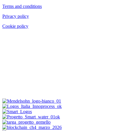
Terms and conditions
Privacy policy
Cookie policy