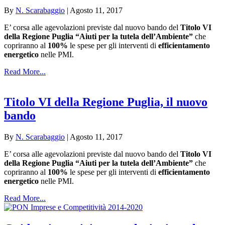
By
N. Scarabaggio
|
Agosto 11, 2017
E’ corsa alle agevolazioni previste dal nuovo bando del
Titolo VI
della Regione Puglia “Aiuti per la tutela dell’Ambiente”
che
copriranno al
100%
le spese per gli interventi di
efficientamento
energetico
nelle PMI.
Read More...
Titolo VI della Regione Puglia, il nuovo
bando
By
N. Scarabaggio
|
Agosto 11, 2017
E’ corsa alle agevolazioni previste dal nuovo bando del
Titolo VI
della Regione Puglia “Aiuti per la tutela dell’Ambiente”
che
copriranno al
100%
le spese per gli interventi di
efficientamento
energetico
nelle PMI.
Read More...