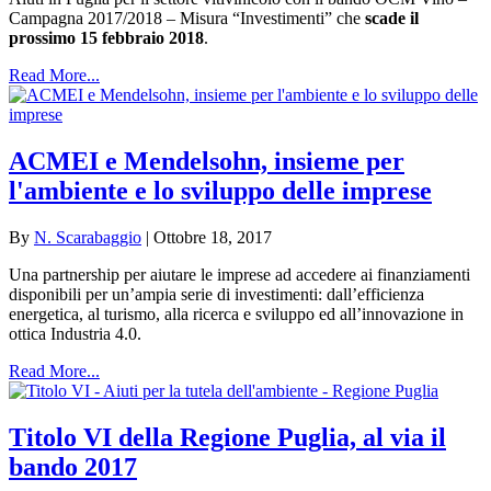
Campagna 2017/2018 – Misura “Investimenti” che
scade il
prossimo 15 febbraio 2018
.
Read More...
ACMEI e Mendelsohn, insieme per
l'ambiente e lo sviluppo delle imprese
By
N. Scarabaggio
|
Ottobre 18, 2017
Una partnership per aiutare le imprese ad accedere ai finanziamenti
disponibili per un’ampia serie di investimenti: dall’efficienza
energetica, al turismo, alla ricerca e sviluppo ed all’innovazione in
ottica Industria 4.0.
Read More...
Titolo VI della Regione Puglia, al via il
bando 2017