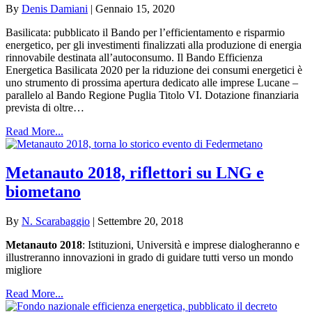
By
Denis Damiani
|
Gennaio 15, 2020
Basilicata: pubblicato il Bando per l’efficientamento e risparmio
energetico, per gli investimenti finalizzati alla produzione di energia
rinnovabile destinata all’autoconsumo. Il Bando Efficienza
Energetica Basilicata 2020 per la riduzione dei consumi energetici è
uno strumento di prossima apertura dedicato alle imprese Lucane –
parallelo al Bando Regione Puglia Titolo VI. Dotazione finanziaria
prevista di oltre…
Read More...
Metanauto 2018, riflettori su LNG e
biometano
By
N. Scarabaggio
|
Settembre 20, 2018
Metanauto 2018
: Istituzioni, Università e imprese dialogheranno e
illustreranno innovazioni in grado di guidare tutti verso un mondo
migliore
Read More...