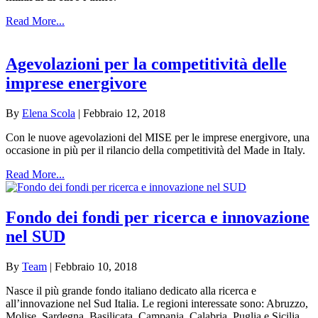
Read More...
Agevolazioni per la competitività delle
imprese energivore
By
Elena Scola
|
Febbraio 12, 2018
Con le nuove agevolazioni del MISE per le imprese energivore, una
occasione in più per il rilancio della competitività del Made in Italy.
Read More...
Fondo dei fondi per ricerca e innovazione
nel SUD
By
Team
|
Febbraio 10, 2018
Nasce il più grande fondo italiano dedicato alla ricerca e
all’innovazione nel Sud Italia. Le regioni interessate sono: Abruzzo,
Molise, Sardegna, Basilicata, Campania, Calabria, Puglia e Sicilia.