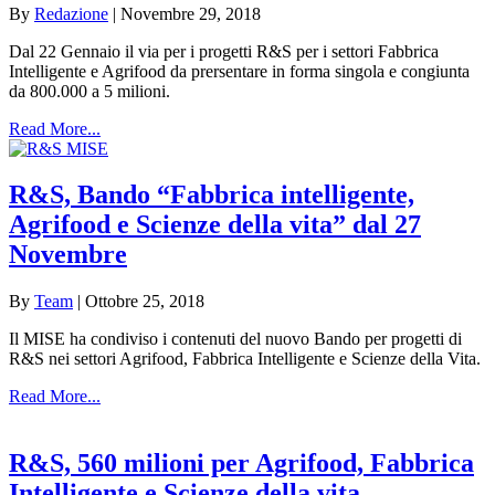
By
Redazione
|
Novembre 29, 2018
Dal 22 Gennaio il via per i progetti R&S per i settori Fabbrica
Intelligente e Agrifood da prersentare in forma singola e congiunta
da 800.000 a 5 milioni.
Read More...
R&S, Bando “Fabbrica intelligente,
Agrifood e Scienze della vita” dal 27
Novembre
By
Team
|
Ottobre 25, 2018
Il MISE ha condiviso i contenuti del nuovo Bando per progetti di
R&S nei settori Agrifood, Fabbrica Intelligente e Scienze della Vita.
Read More...
R&S, 560 milioni per Agrifood, Fabbrica
Intelligente e Scienze della vita