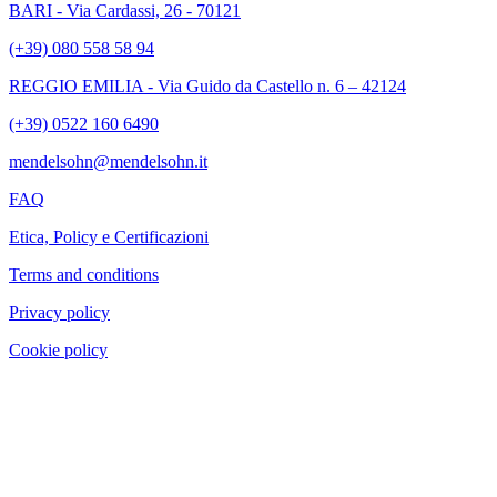
BARI - Via Cardassi, 26 - 70121
(+39) 080 558 58 94
REGGIO EMILIA - Via Guido da Castello n. 6 – 42124
(+39) 0522 160 6490
mendelsohn@mendelsohn.it
FAQ
Etica, Policy e Certificazioni
Terms and conditions
Privacy policy
Cookie policy