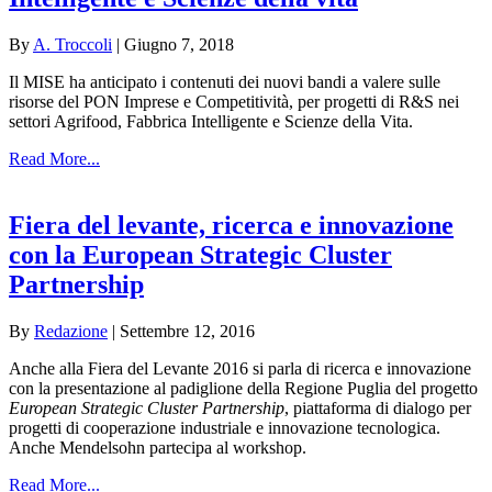
By
A. Troccoli
|
Giugno 7, 2018
Il MISE ha anticipato i contenuti dei nuovi bandi a valere sulle
risorse del PON Imprese e Competitività, per progetti di R&S nei
settori Agrifood, Fabbrica Intelligente e Scienze della Vita.
Read More...
Fiera del levante, ricerca e innovazione
con la European Strategic Cluster
Partnership
By
Redazione
|
Settembre 12, 2016
Anche alla Fiera del Levante 2016 si parla di ricerca e innovazione
con la presentazione al padiglione della Regione Puglia del progetto
European Strategic Cluster Partnership
, piattaforma di dialogo per
progetti di cooperazione industriale e innovazione tecnologica.
Anche Mendelsohn partecipa al workshop.
Read More...