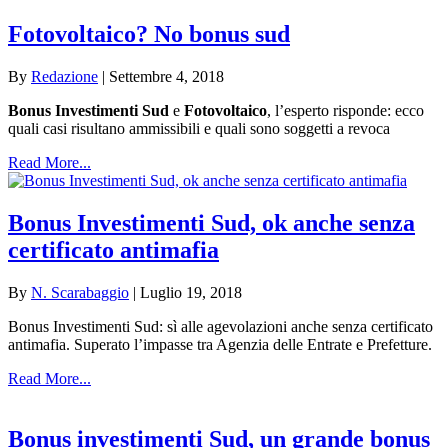
Fotovoltaico? No bonus sud
By
Redazione
|
Settembre 4, 2018
Bonus Investimenti Sud
e
Fotovoltaico
, l’esperto risponde: ecco
quali casi risultano ammissibili e quali sono soggetti a revoca
Read More...
Bonus Investimenti Sud, ok anche senza
certificato antimafia
By
N. Scarabaggio
|
Luglio 19, 2018
Bonus Investimenti Sud: sì alle agevolazioni anche senza certificato
antimafia. Superato l’impasse tra Agenzia delle Entrate e Prefetture.
Read More...
Bonus investimenti Sud, un grande bonus