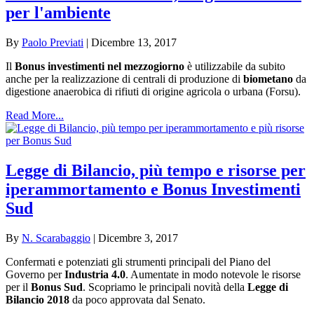
per l'ambiente
By
Paolo Previati
|
Dicembre 13, 2017
Il
Bonus investimenti nel mezzogiorno
è utilizzabile da subito
anche per la realizzazione di centrali di produzione di
biometano
da
digestione anaerobica di rifiuti di origine agricola o urbana (Forsu).
Read More...
Legge di Bilancio, più tempo e risorse per
iperammortamento e Bonus Investimenti
Sud
By
N. Scarabaggio
|
Dicembre 3, 2017
Confermati e potenziati gli strumenti principali del Piano del
Governo per
Industria 4.0
. Aumentate in modo notevole le risorse
per il
Bonus Sud
. Scopriamo le principali novità della
Legge di
Bilancio 2018
da poco approvata dal Senato.