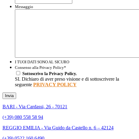
Messaggio
I TUOI DATI SONO AL SICURO
Consenso alla Privacy Policy
*
Sottoscrivo la Privacy Policy.
SI. Dichiaro di aver preso visione e di sottoscrivere la
seguente
PRIVACY POLICY
Invia
BARI - Via Cardassi, 26 - 70121
(+39) 080 558 58 94
REGGIO EMILIA - Via Guido da Castello n. 6 – 42124
(+39) 0522 160 6490