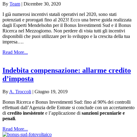
By
Team
|
Dicembre 30, 2020
I già numerosi incentivi statali operativi nel 2020, sono stati
potenziati e prorogati fino al 2023! Ecco una breve guida realizzata
dagli Esperti Mendelsohn per il Bonus Investimenti Sud e il Bonus
Ricerca nel Mezzogiorno. Non perdere di vista tutti gli incentivi
disponibili che puoi utilizzare per lo sviluppo e la crescita della tua
impresa….
Read More...
Indebita compensazione: allarme credito
d’imposta
By
A. Troccoli
|
Giugno 19, 2019
Bonus Ricerca e Bonus Investimenti Sud: fino al 90% dei controlli
effettuati dall’Agenzia delle Entrate si conclude con un accertamento
di
credito inesistente
e l’applicazione di
sanzioni pecuniarie e
penali
.
Read More...