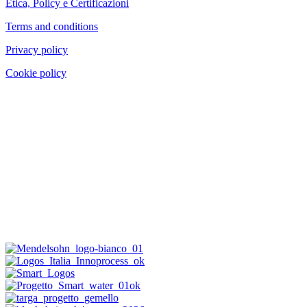
Etica, Policy e Certificazioni
Terms and conditions
Privacy policy
Cookie policy