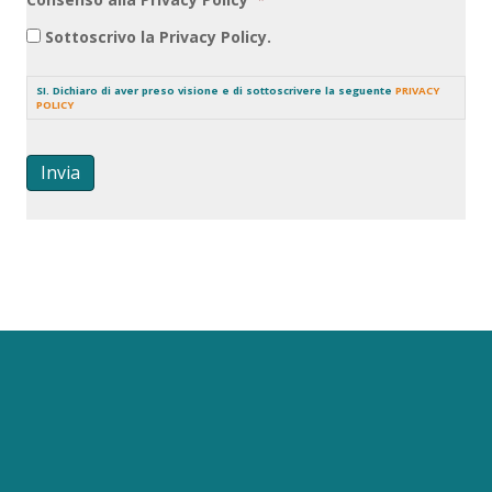
Sottoscrivo la Privacy Policy.
SI. Dichiaro di aver preso visione e di sottoscrivere la seguente
PRIVACY
POLICY
Invia