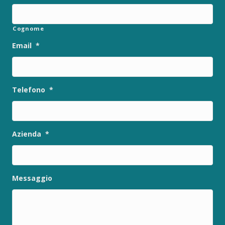
Cognome
Email
*
Telefono
*
Azienda
*
Messaggio