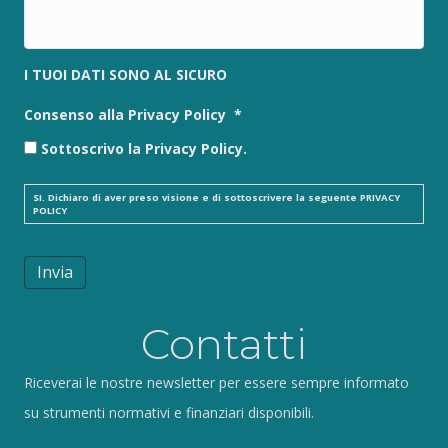
I TUOI DATI SONO AL SICURO
Consenso alla Privacy Policy
*
Sottoscrivo la Privacy Policy.
SI. Dichiaro di aver preso visione e di sottoscrivere la seguente
PRIVACY
POLICY
Invia
Contatti
Riceverai le nostre newsletter per essere sempre informato
su strumenti normativi e finanziari disponibili.