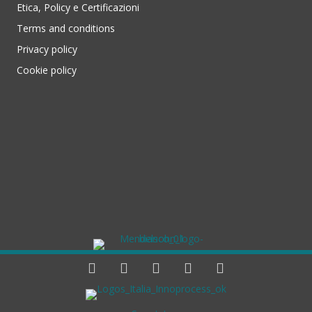
Etica, Policy e Certificazioni
Terms and conditions
Privacy policy
Cookie policy