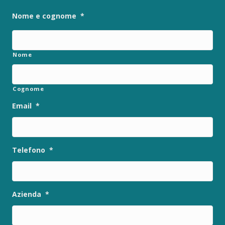
Nome e cognome
*
Nome
Cognome
Email
*
Telefono
*
Azienda
*