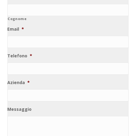
Cognome
Email
*
Telefono
*
Azienda
*
Messaggio