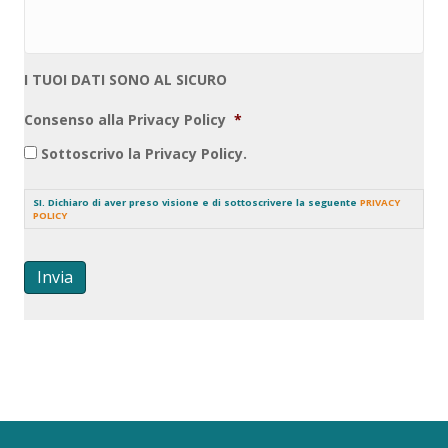
I TUOI DATI SONO AL SICURO
Consenso alla Privacy Policy
*
Sottoscrivo la Privacy Policy.
SI. Dichiaro di aver preso visione e di sottoscrivere la seguente
PRIVACY
POLICY
Invia