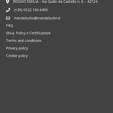
REGGIO EMILIA - Via Guido da Castello n. 6 – 42124
(+39) 0522 160 6490
mendelsohn@mendelsohn.it
FAQ
Etica, Policy e Certificazioni
Terms and conditions
Privacy policy
Cookie policy