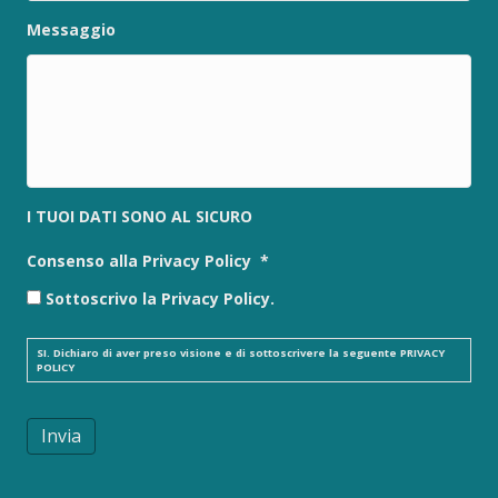
Messaggio
I TUOI DATI SONO AL SICURO
Consenso alla Privacy Policy
*
Sottoscrivo la Privacy Policy.
SI. Dichiaro di aver preso visione e di sottoscrivere la seguente
PRIVACY
POLICY
Invia