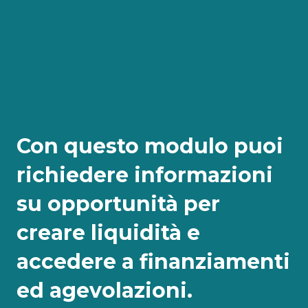
Con questo modulo puoi
richiedere informazioni
su opportunità per
creare liquidità e
accedere a finanziamenti
ed agevolazioni.