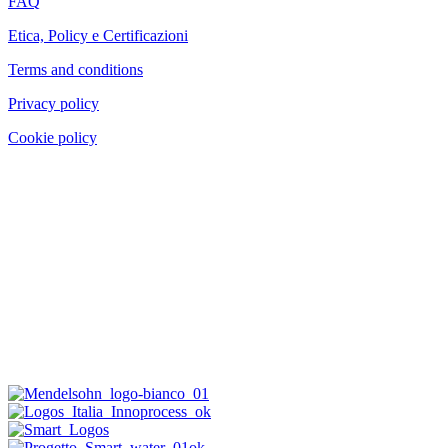
FAQ
Etica, Policy e Certificazioni
Terms and conditions
Privacy policy
Cookie policy