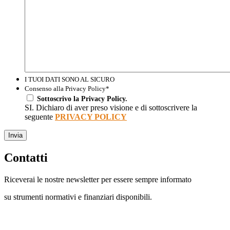
I TUOI DATI SONO AL SICURO
Consenso alla Privacy Policy
*
Sottoscrivo la Privacy Policy.
SI. Dichiaro di aver preso visione e di sottoscrivere la
seguente
PRIVACY POLICY
Invia
Contatti
Riceverai le nostre newsletter per essere sempre informato
su strumenti normativi e finanziari disponibili.