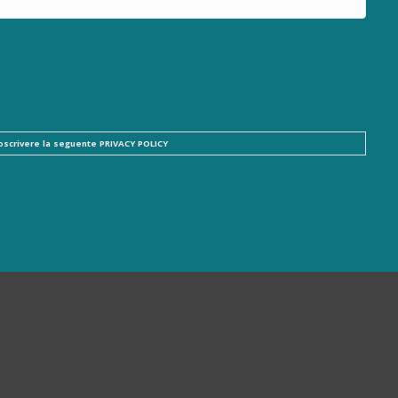
ttoscrivere la seguente
PRIVACY POLICY