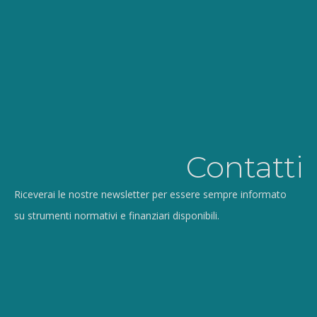
Contatti
Riceverai le nostre newsletter per essere sempre informato
su strumenti normativi e finanziari disponibili.