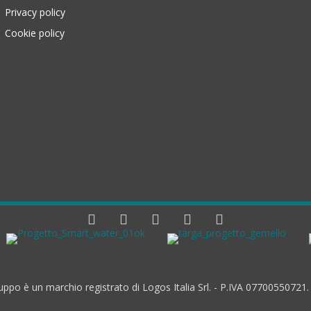
Privacy policy
Cookie policy
 è un marchio registrato di Logos Italia Srl. - P.IVA 07700550721.