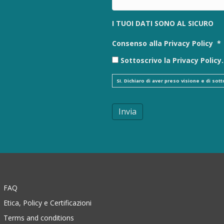
I TUOI DATI SONO AL SICURO
Consenso alla Privacy Policy
*
Sottoscrivo la Privacy Policy.
SI. Dichiaro di aver preso visione e di so
Invia
FAQ
Etica, Policy e Certificazioni
Terms and conditions