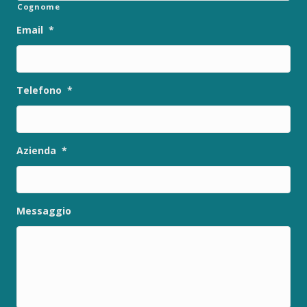
Cognome
Email
*
Telefono
*
Azienda
*
Messaggio