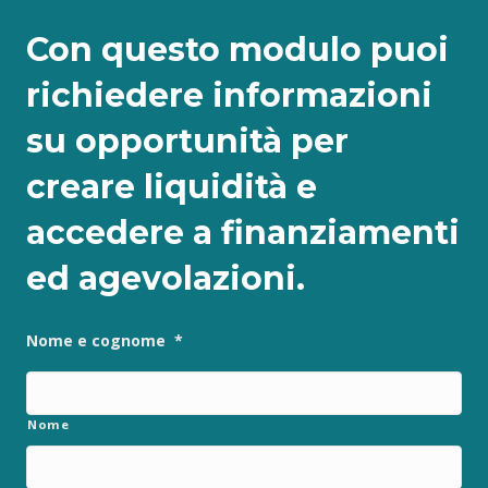
Con questo modulo puoi
richiedere informazioni
su opportunità per
creare liquidità e
accedere a finanziamenti
ed agevolazioni.
Nome e cognome
*
Nome