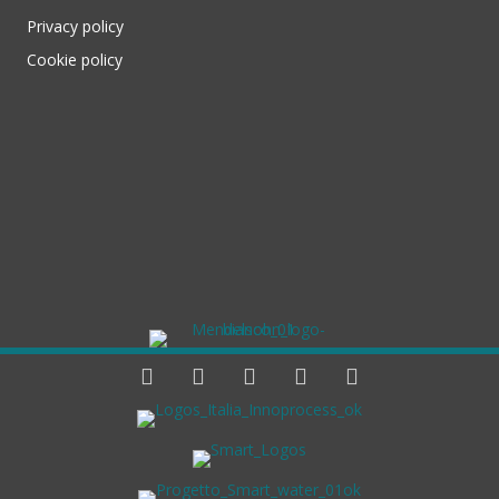
Privacy policy
Cookie policy