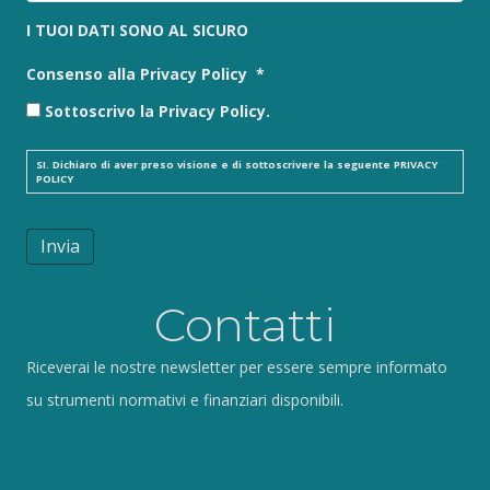
I TUOI DATI SONO AL SICURO
Consenso alla Privacy Policy
*
Sottoscrivo la Privacy Policy.
SI. Dichiaro di aver preso visione e di sottoscrivere la seguente
PRIVACY
POLICY
Invia
Contatti
Riceverai le nostre newsletter per essere sempre informato
su strumenti normativi e finanziari disponibili.