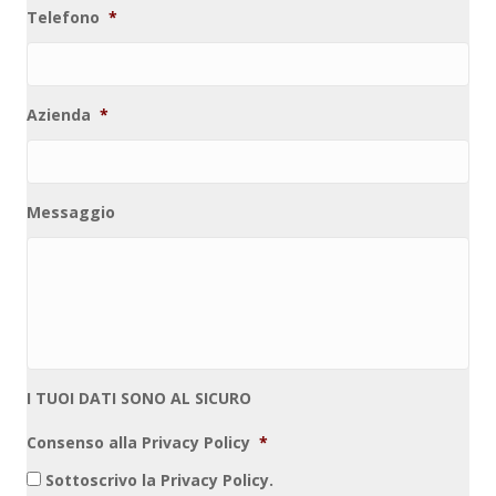
Telefono
*
Azienda
*
Messaggio
I TUOI DATI SONO AL SICURO
Consenso alla Privacy Policy
*
Sottoscrivo la Privacy Policy.