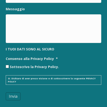
Messaggio
I TUOI DATI SONO AL SICURO
Consenso alla Privacy Policy
*
Sottoscrivo la Privacy Policy.
SI. Dichiaro di aver preso visione e di sottoscrivere la seguente
PRIVACY
POLICY
Invia