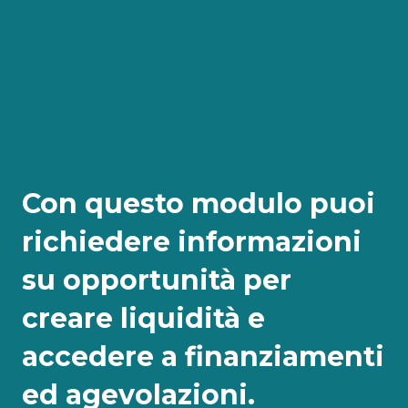
Con questo modulo puoi
richiedere informazioni
su opportunità per
creare liquidità e
accedere a finanziamenti
ed agevolazioni.