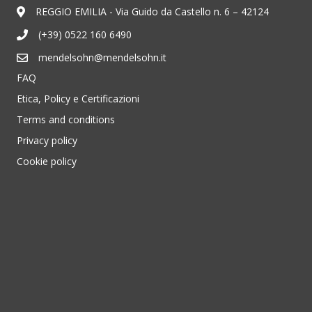
REGGIO EMILIA - Via Guido da Castello n. 6 – 42124
(+39) 0522 160 6490
mendelsohn@mendelsohn.it
FAQ
Etica, Policy e Certificazioni
Terms and conditions
Privacy policy
Cookie policy