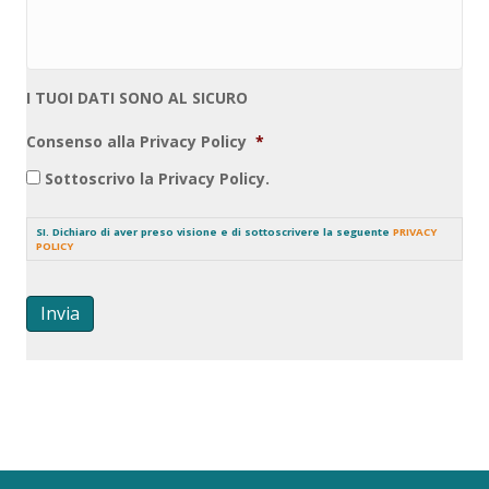
I TUOI DATI SONO AL SICURO
Consenso alla Privacy Policy
*
Sottoscrivo la Privacy Policy.
SI. Dichiaro di aver preso visione e di sottoscrivere la seguente
PRIVACY
POLICY
Invia