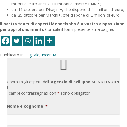
milioni di euro (inclusi 10 milioni di risorse PNRR);
dall’11 ottobre per Disegni+, che dispone di 14 milioni di euro;
dal 25 ottobre per Marchi+, che dispone di 2 milioni di euro.
Il nostro team di esperti Mendelsohn è a vostra disposizione
per approfondimenti.
Compila il form presente sulla pagina.
Pubblicato in:
Digitale
,
Incentivi
Contatta gli esperti dell’
Agenzia di Sviluppo MENDELSOHN
!
i campi contrassegnati con
*
sono obbligatori.
Nome e cognome
*