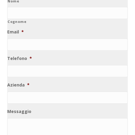
Nome
Cognome
Email
*
Telefono
*
Azienda
*
Messaggio