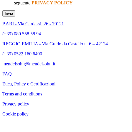
seguente
PRIVACY POLICY
Invia
BARI - Via Cardassi, 26 - 70121
(+39) 080 558 58 94
REGGIO EMILIA - Via Guido da Castello n. 6 – 42124
(+39) 0522 160 6490
mendelsohn@mendelsohn.it
FAQ
Etica, Policy e Certificazioni
Terms and conditions
Privacy policy
Cookie policy