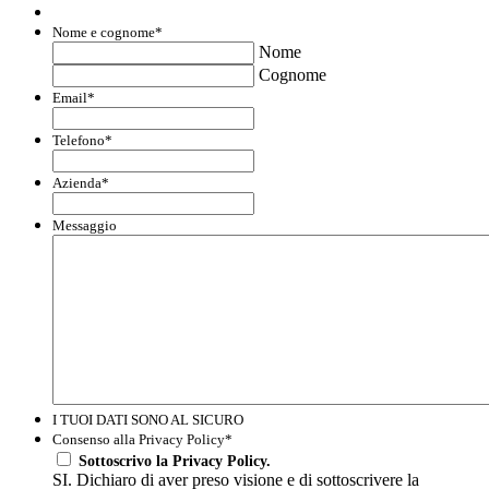
Nome e cognome
*
Nome
Cognome
Email
*
Telefono
*
Azienda
*
Messaggio
I TUOI DATI SONO AL SICURO
Consenso alla Privacy Policy
*
Sottoscrivo la Privacy Policy.
SI. Dichiaro di aver preso visione e di sottoscrivere la