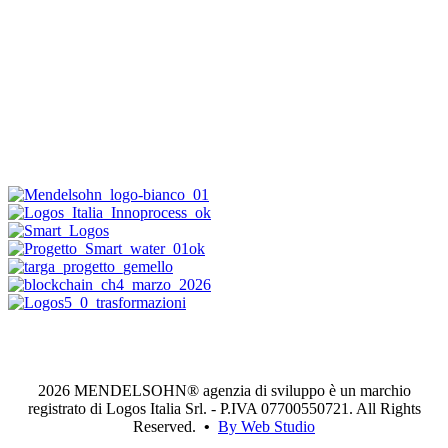
2026 MENDELSOHN® agenzia di sviluppo è un marchio
registrato di Logos Italia Srl. - P.IVA 07700550721. All Rights
Reserved.
•
By Web Studio