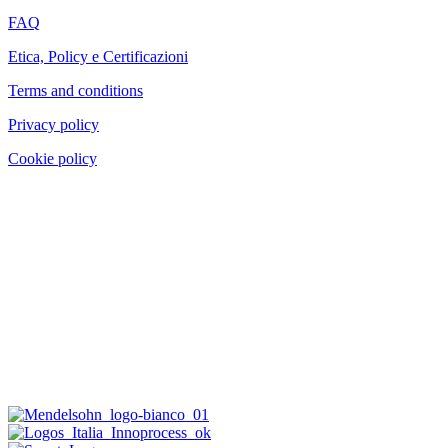
FAQ
Etica, Policy e Certificazioni
Terms and conditions
Privacy policy
Cookie policy