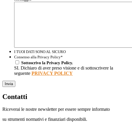
I TUOI DATI SONO AL SICURO
Consenso alla Privacy Policy
*
Sottoscrivo la Privacy Policy.
SI. Dichiaro di aver preso visione e di sottoscrivere la
seguente
PRIVACY POLICY
Invia
Contatti
Riceverai le nostre newsletter per essere sempre informato
su strumenti normativi e finanziari disponibili.