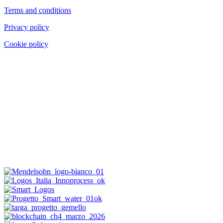
Terms and conditions
Privacy policy
Cookie policy