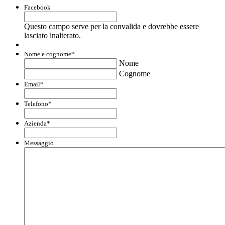
Facebook
Questo campo serve per la convalida e dovrebbe essere
lasciato inalterato.
Nome e cognome
*
Nome
Cognome
Email
*
Telefono
*
Azienda
*
Messaggio