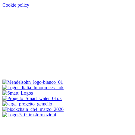
Cookie policy