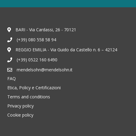
BARI - Via Cardassi, 26 - 70121
(+39) 080 558 58 94
REGGIO EMILIA - Via Guido da Castello n. 6 – 42124
(+39) 0522 160 6490
mendelsohn@mendelsohn.it
FAQ
Etica, Policy e Certificazioni
Terms and conditions
Privacy policy
Cookie policy