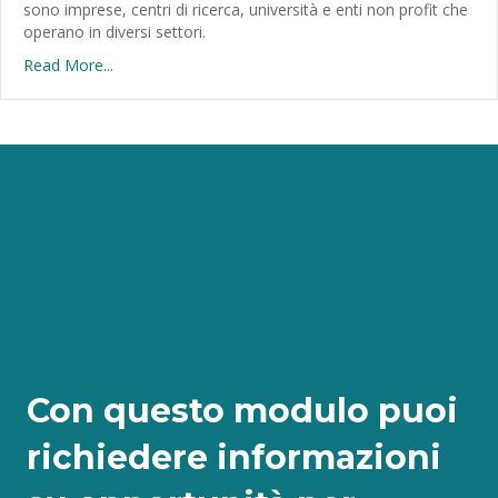
sono imprese, centri di ricerca, università e enti non profit che
operano in diversi settori.
Read More...
Con questo modulo puoi
richiedere informazioni