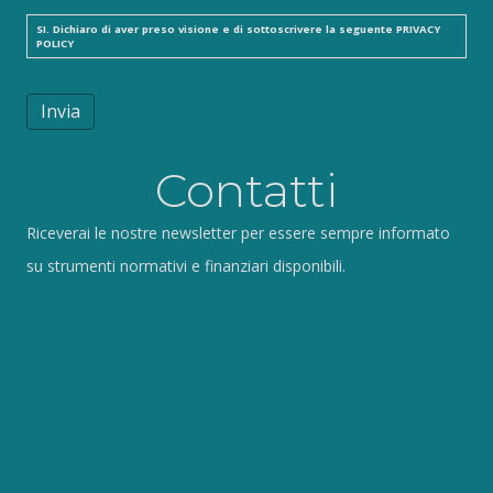
SI. Dichiaro di aver preso visione e di sottoscrivere la seguente
PRIVACY
POLICY
Invia
Contatti
Riceverai le nostre newsletter per essere sempre informato
su strumenti normativi e finanziari disponibili.