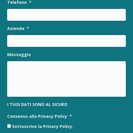
Telefono
*
Azienda
*
Messaggio
I TUOI DATI SONO AL SICURO
Consenso alla Privacy Policy
*
Sottoscrivo la Privacy Policy.