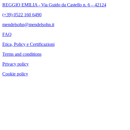
REGGIO EMILIA - Via Guido da Castello n. 6 – 42124
(+39) 0522 160 6490
mendelsohn@mendelsohn.it
FAQ
Etica, Policy e Certificazioni
Terms and conditions
Privacy policy
Cookie policy