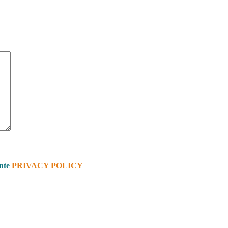
ente
PRIVACY POLICY