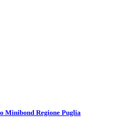
ndo Minibond Regione Puglia