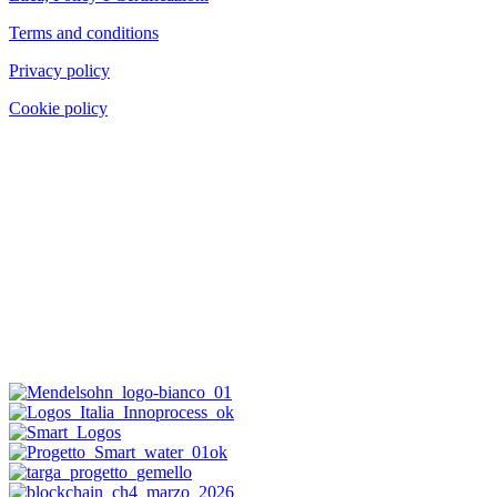
Terms and conditions
Privacy policy
Cookie policy