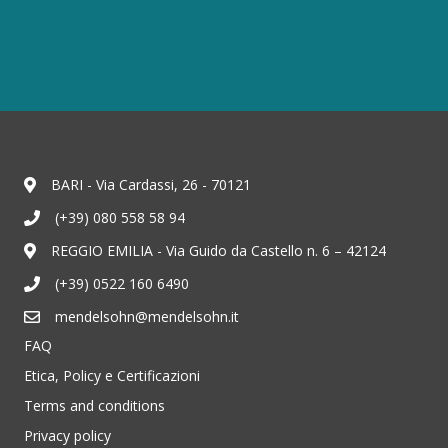
BARI - Via Cardassi, 26 - 70121
(+39) 080 558 58 94
REGGIO EMILIA - Via Guido da Castello n. 6 – 42124
(+39) 0522 160 6490
mendelsohn@mendelsohn.it
FAQ
Etica, Policy e Certificazioni
Terms and conditions
Privacy policy