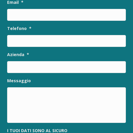
Email
*
Telefono
*
Azienda
*
Messaggio
I TUOI DATI SONO AL SICURO