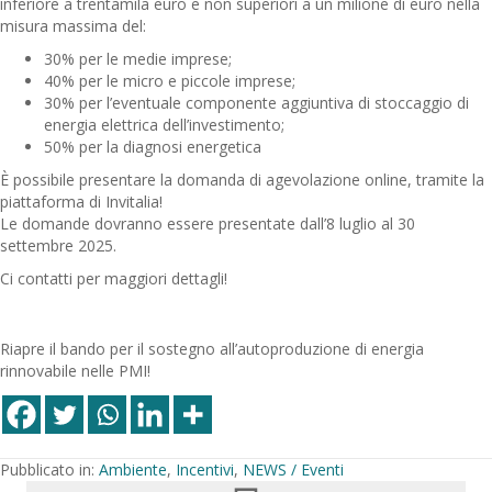
inferiore a trentamila euro e non superiori a un milione di euro nella
misura massima del:
30% per le medie imprese;
40% per le micro e piccole imprese;
30% per l’eventuale componente aggiuntiva di stoccaggio di
energia elettrica dell’investimento;
50% per la diagnosi energetica
È possibile presentare la domanda di agevolazione online, tramite la
piattaforma di Invitalia!
Le domande dovranno essere presentate dall’8 luglio al 30
settembre 2025.
Ci contatti per maggiori dettagli!
Riapre il bando per il sostegno all’autoproduzione di energia
rinnovabile nelle PMI!
Pubblicato in:
Ambiente
,
Incentivi
,
NEWS / Eventi