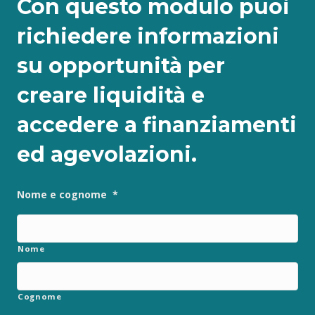
Con questo modulo puoi
richiedere informazioni
su opportunità per
creare liquidità e
accedere a finanziamenti
ed agevolazioni.
Nome e cognome
*
Nome
Cognome