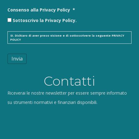
Consenso alla Privacy Policy
*
Sottoscrivo la Privacy Policy.
SI. Dichiaro di aver preso visione e di sottoscrivere la seguente
PRIVACY
POLICY
Invia
Contatti
Riceverai le nostre newsletter per essere sempre informato
su strumenti normativi e finanziari disponibili.