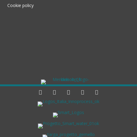
Cookie policy