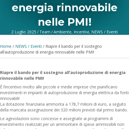
energia rinnovabile
nelle PMI!
2 Luglio 2025
/
Team
/
Ambiente
,
Incentivi
,
NEWS / Eventi
Home
/
NEWS / Eventi
/
Riapre il bando per il sostegno
all’autoproduzione di energia rinnovabile nelle PMI!
Riapre il bando per il sostegno all’autoproduzione di energia
rinnovabile nelle PMI!
È l’incentivo rivolto alle piccole e medie imprese che pianificano
investimenti in impianti di autoproduzione di energia elettrica da fonti
rinnovabili!
La dotazione finanziaria ammonta a 178,7 milioni di euro, a seguito
della mancata assegnazione dei 320 milioni previsti dal primo bando.
Le agevolazioni sono concesse e assegnate ai programmi di
investimento realizzati per un ammontare di spese ammissibili non