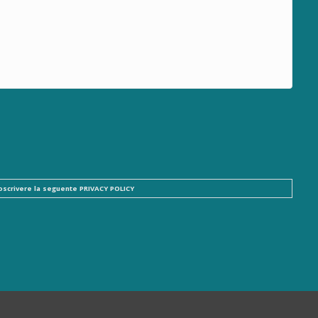
ttoscrivere la seguente
PRIVACY POLICY