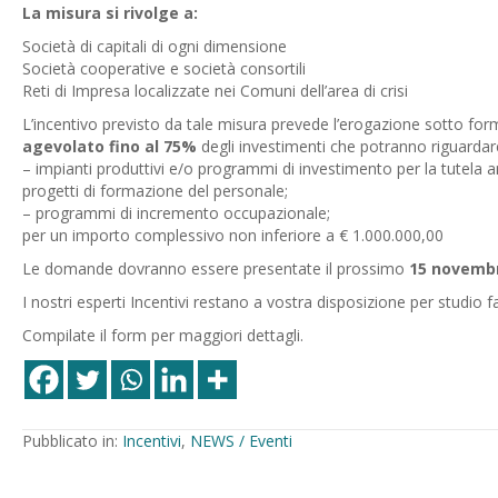
La misura si rivolge a:
Società di capitali di ogni dimensione
Società cooperative e società consortili
Reti di Impresa localizzate nei Comuni dell’area di crisi
L’incentivo previsto da tale misura prevede l’erogazione sotto for
agevolato fino al 75%
degli investimenti che potranno riguardar
– impianti produttivi e/o programmi di investimento per la tutela 
progetti di formazione del personale;
– programmi di incremento occupazionale;
per un importo complessivo non inferiore a € 1.000.000,00
Le domande dovranno essere presentate il prossimo
15 novemb
I nostri esperti Incentivi restano a vostra disposizione per studio 
Compilate il form per maggiori dettagli.
Pubblicato in:
Incentivi
,
NEWS / Eventi