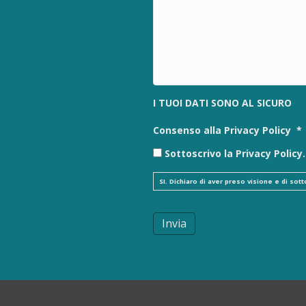
I TUOI DATI SONO AL SICURO
Consenso alla Privacy Policy
*
Sottoscrivo la Privacy Policy.
SI. Dichiaro di aver preso visione e di so
Invia