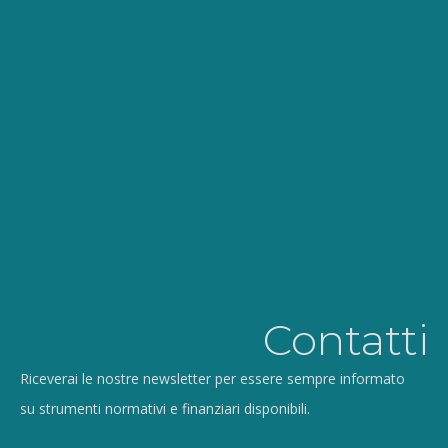
Contatti
Riceverai le nostre newsletter per essere sempre informato
su strumenti normativi e finanziari disponibili.