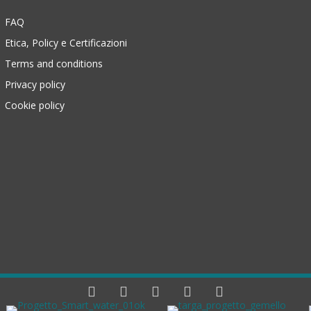
FAQ
Etica, Policy e Certificazioni
Terms and conditions
Privacy policy
Cookie policy