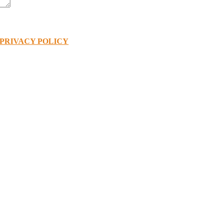
PRIVACY POLICY