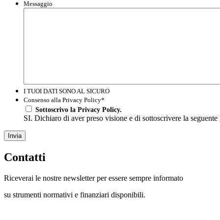
Messaggio
I TUOI DATI SONO AL SICURO
Consenso alla Privacy Policy
*
Sottoscrivo la Privacy Policy.
SI. Dichiaro di aver preso visione e di sottoscrivere la seguente
Invia
Contatti
Riceverai le nostre newsletter per essere sempre informato
su strumenti normativi e finanziari disponibili.