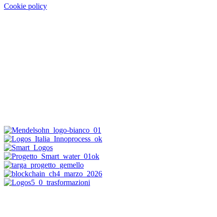
Cookie policy