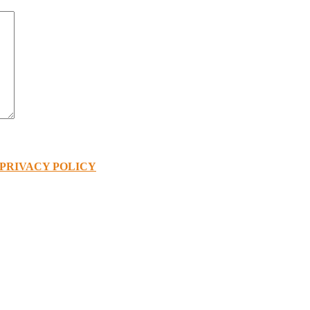
PRIVACY POLICY