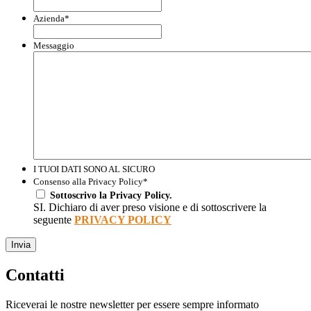
Azienda
*
Messaggio
I TUOI DATI SONO AL SICURO
Consenso alla Privacy Policy
*
Sottoscrivo la Privacy Policy.
SI. Dichiaro di aver preso visione e di sottoscrivere la
seguente
PRIVACY POLICY
Invia
Contatti
Riceverai le nostre newsletter per essere sempre informato