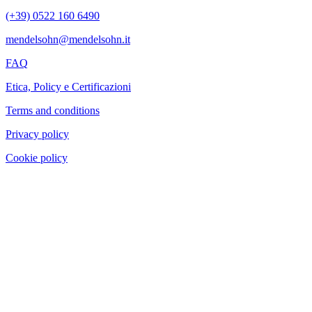
(+39) 0522 160 6490
mendelsohn@mendelsohn.it
FAQ
Etica, Policy e Certificazioni
Terms and conditions
Privacy policy
Cookie policy