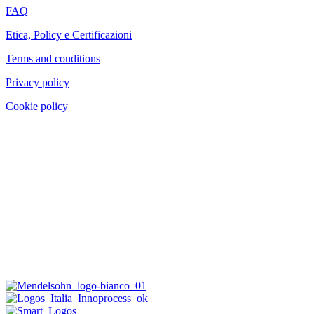
FAQ
Etica, Policy e Certificazioni
Terms and conditions
Privacy policy
Cookie policy