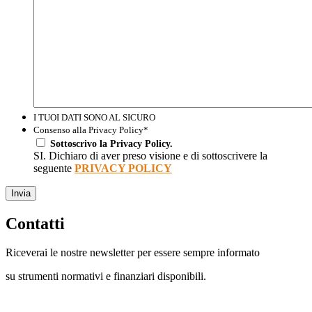
I TUOI DATI SONO AL SICURO
Consenso alla Privacy Policy
*
Sottoscrivo la Privacy Policy.
SI. Dichiaro di aver preso visione e di sottoscrivere la
seguente
PRIVACY POLICY
Invia
Contatti
Riceverai le nostre newsletter per essere sempre informato
su strumenti normativi e finanziari disponibili.