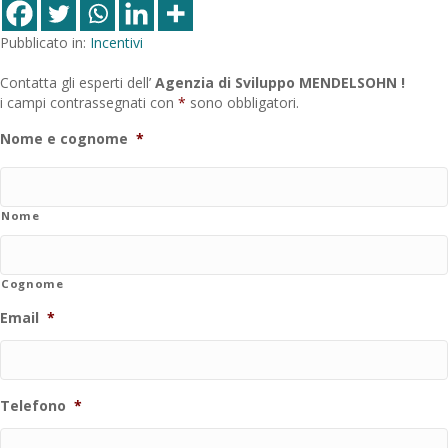
Pubblicato in:
Incentivi
Contatta gli esperti dell’
Agenzia di Sviluppo MENDELSOHN !
i campi contrassegnati con
*
sono obbligatori.
Nome e cognome
*
Nome
Cognome
Email
*
Telefono
*