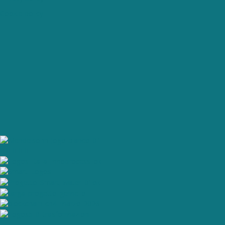
Cookie policy