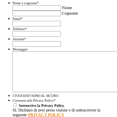
Nome e cognome
*
Nome
Cognome
Email
*
Telefono
*
Azienda
*
Messaggio
I TUOI DATI SONO AL SICURO
Consenso alla Privacy Policy
*
Sottoscrivo la Privacy Policy.
SI. Dichiaro di aver preso visione e di sottoscrivere la
seguente
PRIVACY POLICY