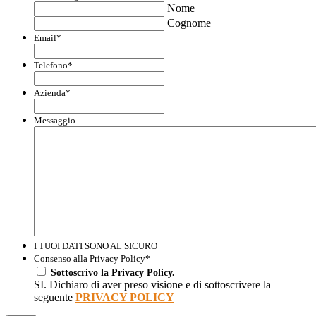
Nome
Cognome
Email
*
Telefono
*
Azienda
*
Messaggio
I TUOI DATI SONO AL SICURO
Consenso alla Privacy Policy
*
Sottoscrivo la Privacy Policy.
SI. Dichiaro di aver preso visione e di sottoscrivere la
seguente
PRIVACY POLICY