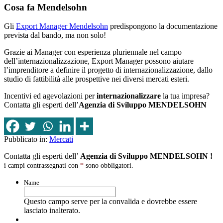
Cosa fa Mendelsohn
Gli
Export Manager Mendelsohn
predispongono la documentazione
prevista dal bando, ma non solo!
Grazie ai Manager con esperienza pluriennale nel campo
dell’internazionalizzazione, Export Manager possono aiutare
l’imprenditore a definire il progetto di internazionalizzazione, dallo
studio di fattibilità alle prospettive nei diversi mercati esteri.
Incentivi ed agevolazioni per
internazionalizzare
la tua impresa?
Contatta gli esperti dell’
Agenzia di Sviluppo MENDELSOHN
Pubblicato in:
Mercati
Contatta gli esperti dell’
Agenzia di Sviluppo MENDELSOHN !
i campi contrassegnati con
*
sono obbligatori.
Name
Questo campo serve per la convalida e dovrebbe essere
lasciato inalterato.