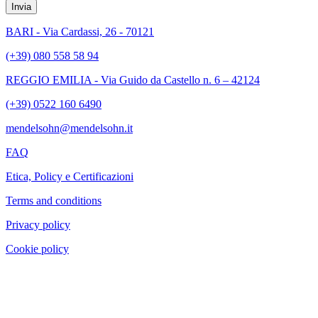
Invia
BARI - Via Cardassi, 26 - 70121
(+39) 080 558 58 94
REGGIO EMILIA - Via Guido da Castello n. 6 – 42124
(+39) 0522 160 6490
mendelsohn@mendelsohn.it
FAQ
Etica, Policy e Certificazioni
Terms and conditions
Privacy policy
Cookie policy