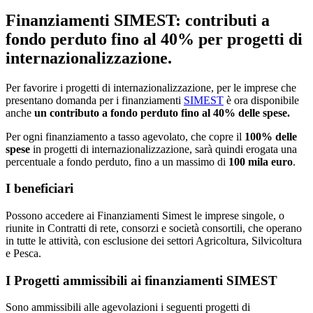
Finanziamenti SIMEST: contributi a
fondo perduto fino al 40% per progetti di
internazionalizzazione.
Per favorire i progetti di internazionalizzazione, per le imprese che
presentano domanda per i finanziamenti
SIMEST
è ora disponibile
anche
un contributo a fondo perduto fino al 40% delle spese.
Per ogni finanziamento a tasso agevolato, che copre il
100% delle
spese
in progetti di internazionalizzazione, sarà quindi erogata una
percentuale a fondo perduto, fino a un massimo di
100 mila euro
.
I beneficiari
Possono accedere ai Finanziamenti Simest le imprese singole, o
riunite in Contratti di rete, consorzi e società consortili, che operano
in tutte le attività, con esclusione dei settori Agricoltura, Silvicoltura
e Pesca.
I Progetti ammissibili ai finanziamenti SIMEST
Sono ammissibili alle agevolazioni i seguenti progetti di