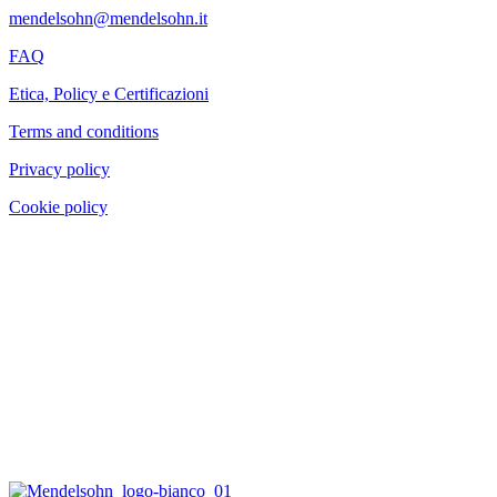
mendelsohn@mendelsohn.it
FAQ
Etica, Policy e Certificazioni
Terms and conditions
Privacy policy
Cookie policy