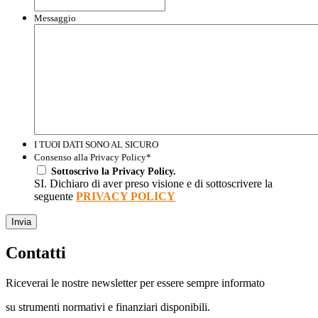
Messaggio
I TUOI DATI SONO AL SICURO
Consenso alla Privacy Policy
*
Sottoscrivo la Privacy Policy.
SI. Dichiaro di aver preso visione e di sottoscrivere la
seguente
PRIVACY POLICY
Invia
Contatti
Riceverai le nostre newsletter per essere sempre informato
su strumenti normativi e finanziari disponibili.