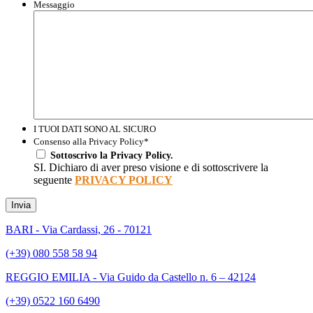
Messaggio
I TUOI DATI SONO AL SICURO
Consenso alla Privacy Policy
*
Sottoscrivo la Privacy Policy.
SI. Dichiaro di aver preso visione e di sottoscrivere la
seguente
PRIVACY POLICY
Invia
BARI - Via Cardassi, 26 - 70121
(+39) 080 558 58 94
REGGIO EMILIA - Via Guido da Castello n. 6 – 42124
(+39) 0522 160 6490