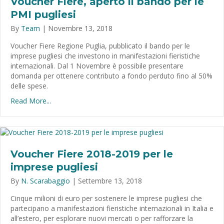
Voucher Fiere, aperto il bando per le
PMI pugliesi
By
Team
|
Novembre 13, 2018
Voucher Fiere Regione Puglia, pubblicato il bando per le
imprese pugliesi che investono in manifestazioni fieristiche
internazionali. Dal 1 Novembre è possibile presentare
domanda per ottenere contributo a fondo perduto fino al 50%
delle spese.
Read More...
Voucher Fiere 2018-2019 per le
imprese pugliesi
By
N. Scarabaggio
|
Settembre 13, 2018
Cinque milioni di euro per sostenere le imprese pugliesi che
partecipano a manifestazioni fieristiche internazionali in Italia e
all’estero, per esplorare nuovi mercati o per rafforzare la