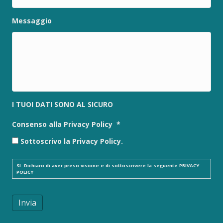
Messaggio
I TUOI DATI SONO AL SICURO
Consenso alla Privacy Policy
*
Sottoscrivo la Privacy Policy.
SI. Dichiaro di aver preso visione e di sottoscrivere la seguente
PRIVACY
POLICY
Invia