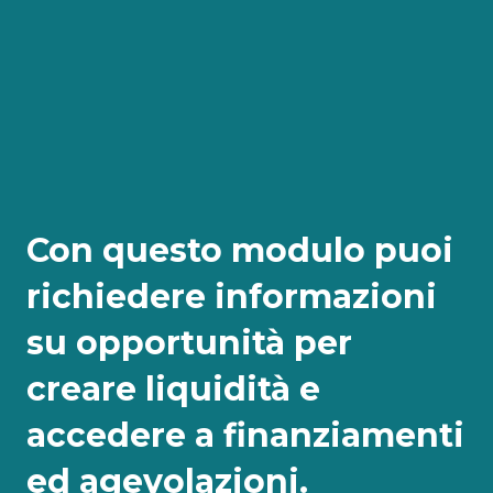
Con questo modulo puoi
richiedere informazioni
su opportunità per
creare liquidità e
accedere a finanziamenti
ed agevolazioni.