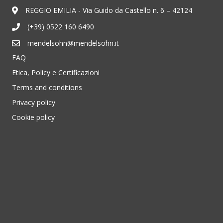
REGGIO EMILIA - Via Guido da Castello n. 6 – 42124
(+39) 0522 160 6490
mendelsohn@mendelsohn.it
FAQ
Etica, Policy e Certificazioni
Terms and conditions
Privacy policy
Cookie policy