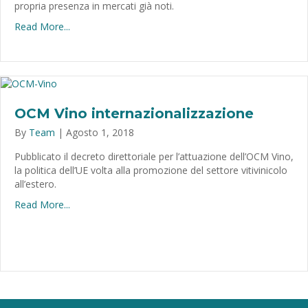
propria presenza in mercati già noti.
Read More...
OCM Vino internazionalizzazione
By
Team
|
Agosto 1, 2018
Pubblicato il decreto direttoriale per l’attuazione dell’OCM Vino,
la politica dell’UE volta alla promozione del settore vitivinicolo
all’estero.
Read More...