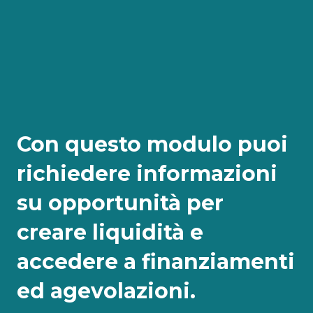
Con questo modulo puoi
richiedere informazioni
su opportunità per
creare liquidità e
accedere a finanziamenti
ed agevolazioni.