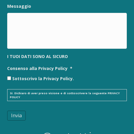
Messaggio
I TUOI DATI SONO AL SICURO
Consenso alla Privacy Policy
*
Sottoscrivo la Privacy Policy.
SI. Dichiaro di aver preso visione e di sottoscrivere la seguente
PRIVACY
POLICY
Invia