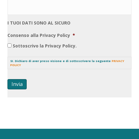
I TUOI DATI SONO AL SICURO
Consenso alla Privacy Policy
*
Sottoscrivo la Privacy Policy.
SI. Dichiaro di aver preso visione e di sottoscrivere la seguente
PRIVACY
POLICY
Invia