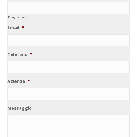
Cognome
Email
*
Telefono
*
Azienda
*
Messaggio