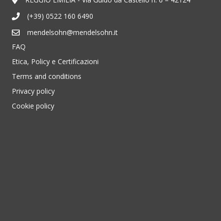
(+39) 0522 160 6490
mendelsohn@mendelsohn.it
FAQ
Etica, Policy e Certificazioni
Terms and conditions
Privacy policy
Cookie policy