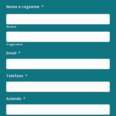
Nome e cognome
*
Nome
Cognome
Email
*
Telefono
*
Azienda
*