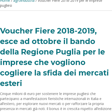
Home
/
agroindustria
/
Voucher Fiere 2018-2019 per le imprese
pugliesi
Voucher Fiere 2018-2019,
esce ad ottobre il bando
della Regione Puglia per le
imprese che vogliono
cogliere la sfida dei mercati
esteri
Cinque milioni di euro per sostenere le imprese pugliesi che
partecipano a manifestazioni fieristiche internazionali in Italia e
all’estero, per esplorare nuovi mercati o per rafforzare la propria
presenza in mercati già noti. Il bonus è in crescita rispetto all’edizione