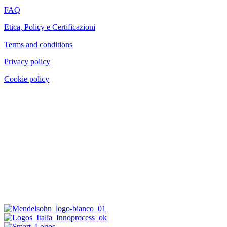
FAQ
Etica, Policy e Certificazioni
Terms and conditions
Privacy policy
Cookie policy