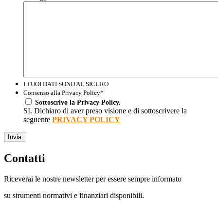
I TUOI DATI SONO AL SICURO
Consenso alla Privacy Policy
*
Sottoscrivo la Privacy Policy.
SI. Dichiaro di aver preso visione e di sottoscrivere la
seguente
PRIVACY POLICY
Invia
Contatti
Riceverai le nostre newsletter per essere sempre informato
su strumenti normativi e finanziari disponibili.