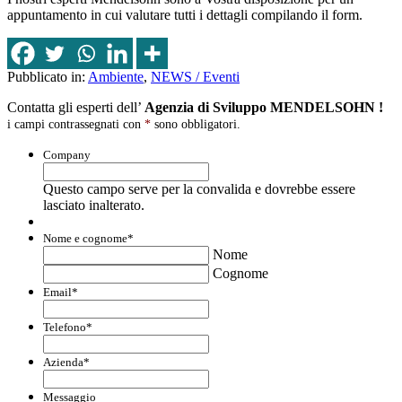
appuntamento in cui valutare tutti i dettagli compilando il form.
Pubblicato in:
Ambiente
,
NEWS / Eventi
Contatta gli esperti dell’
Agenzia di Sviluppo MENDELSOHN !
i campi contrassegnati con
*
sono obbligatori.
Company
Questo campo serve per la convalida e dovrebbe essere
lasciato inalterato.
Nome e cognome
*
Nome
Cognome
Email
*
Telefono
*
Azienda
*
Messaggio