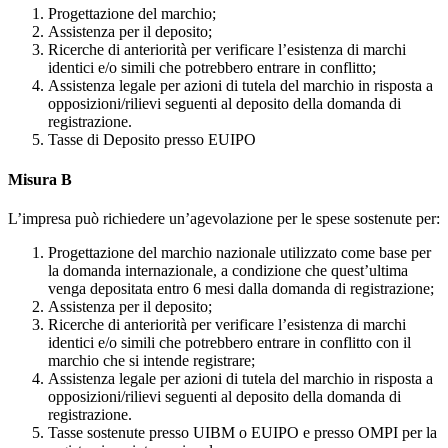
Progettazione del marchio;
Assistenza per il deposito;
Ricerche di anteriorità per verificare l’esistenza di marchi
identici e/o simili che potrebbero entrare in conflitto;
Assistenza legale per azioni di tutela del marchio in risposta a
opposizioni/rilievi seguenti al deposito della domanda di
registrazione.
Tasse di Deposito presso EUIPO
Misura B
L’impresa può richiedere un’agevolazione per le spese sostenute per:
Progettazione del marchio nazionale utilizzato come base per
la domanda internazionale, a condizione che quest’ultima
venga depositata entro 6 mesi dalla domanda di registrazione;
Assistenza per il deposito;
Ricerche di anteriorità per verificare l’esistenza di marchi
identici e/o simili che potrebbero entrare in conflitto con il
marchio che si intende registrare;
Assistenza legale per azioni di tutela del marchio in risposta a
opposizioni/rilievi seguenti al deposito della domanda di
registrazione.
Tasse sostenute presso UIBM o EUIPO e presso OMPI per la