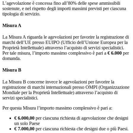
L’agevolazione è concessa fino all’80% delle spese ammissibili
sostenute, e nel rispetto degli importi massimi previsti per ciascuna
tipologia di servizio.
Misura A
La Misura A riguarda le agevolazioni per favorire la registrazione di
marchi dell’UE presso EUIPO (Ufficio dell’Unione Europea per la
Proprietà Intellettuale) attraverso l’acquisto di servizi specialistici.
Per tale misura, l’importo massimo complessivo è pari a
€ 6.000
per
domanda.
Misura B
La Misura B concerne invece le agevolazioni per favorire la
registrazione di marchi internazionali presso OMPI (Organizzazione
Mondiale per la Proprietà Intellettuale) attraverso l’acquisto di
servizi specialistici.
Per questa Misura l’importo massimo complessivo è pari a:
€ 6.000,00
per ciascuna richiesta di agevolazione che designi
un solo Paese
€ 7.000,00
per ciascuna richiesta che designi due o più Paesi.