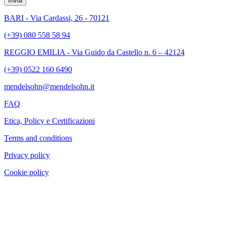
Invia
BARI - Via Cardassi, 26 - 70121
(+39) 080 558 58 94
REGGIO EMILIA - Via Guido da Castello n. 6 – 42124
(+39) 0522 160 6490
mendelsohn@mendelsohn.it
FAQ
Etica, Policy e Certificazioni
Terms and conditions
Privacy policy
Cookie policy