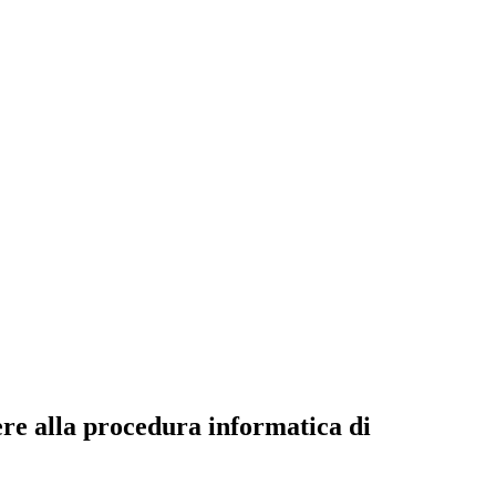
ere alla procedura informatica di