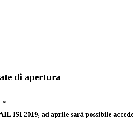
ate di apertura
tura
AIL ISI 2019, ad aprile sarà possibile acced