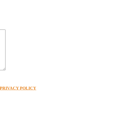
PRIVACY POLICY