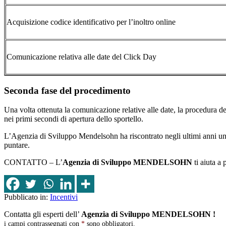
Acquisizione codice identificativo per l’inoltro online
Comunicazione relativa alle date del Click Day
Seconda fase del procedimento
Una volta ottenuta la comunicazione relative alle date, la procedura
nei primi secondi di apertura dello sportello.
L’Agenzia di Sviluppo Mendelsohn ha riscontrato negli ultimi anni u
puntare.
CONTATTO – L’
Agenzia di Sviluppo MENDELSOHN
ti aiuta a
Pubblicato in:
Incentivi
Contatta gli esperti dell’
Agenzia di Sviluppo MENDELSOHN !
i campi contrassegnati con
*
sono obbligatori.