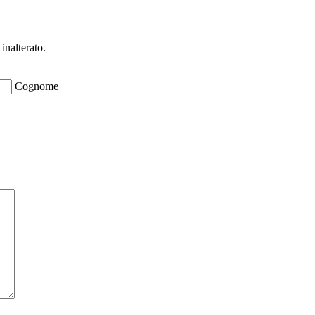
inalterato.
Cognome