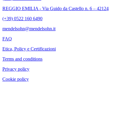
REGGIO EMILIA - Via Guido da Castello n. 6 – 42124
(+39) 0522 160 6490
mendelsohn@mendelsohn.it
FAQ
Etica, Policy e Certificazioni
Terms and conditions
Privacy policy
Cookie policy