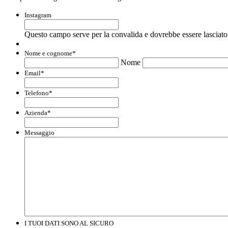
Instagram
Questo campo serve per la convalida e dovrebbe essere lasciato 
Nome e cognome
*
Nome
Email
*
Telefono
*
Azienda
*
Messaggio
I TUOI DATI SONO AL SICURO