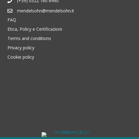
(+39) 0522 160 6490
mendelsohn@mendelsohn.it
FAQ
Etica, Policy e Certificazioni
Terms and conditions
Privacy policy
Cookie policy