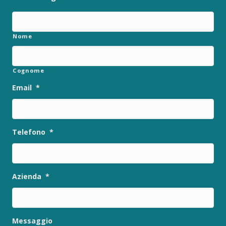
Nome
Cognome
Email
*
Telefono
*
Azienda
*
Messaggio