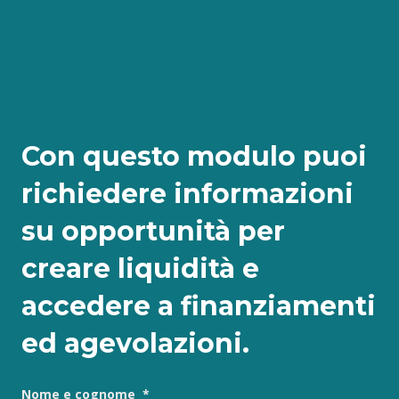
Con questo modulo puoi
richiedere informazioni
su opportunità per
creare liquidità e
accedere a finanziamenti
ed agevolazioni.
Nome e cognome
*