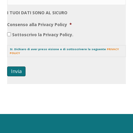
I TUOI DATI SONO AL SICURO
Consenso alla Privacy Policy
*
Sottoscrivo la Privacy Policy.
SI. Dichiaro di aver preso visione e di sottoscrivere la seguente
PRIVACY
POLICY
Invia