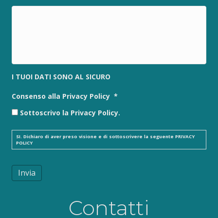
I TUOI DATI SONO AL SICURO
Consenso alla Privacy Policy
*
Sottoscrivo la Privacy Policy.
SI. Dichiaro di aver preso visione e di sottoscrivere la seguente
PRIVACY
POLICY
Invia
Contatti