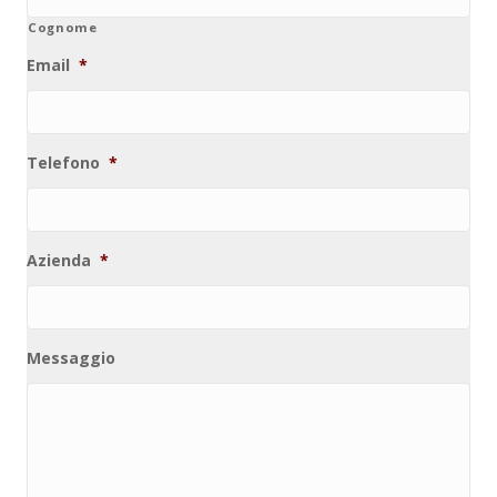
Cognome
Email
*
Telefono
*
Azienda
*
Messaggio