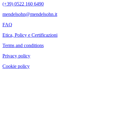
(+39) 0522 160 6490
mendelsohn@mendelsohn.it
FAQ
Etica, Policy e Certificazioni
Terms and conditions
Privacy policy
Cookie policy