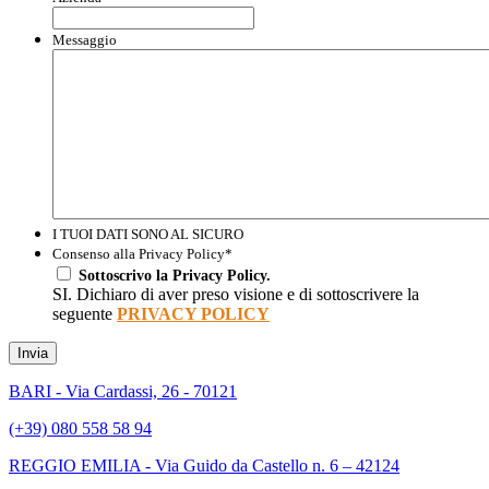
Messaggio
I TUOI DATI SONO AL SICURO
Consenso alla Privacy Policy
*
Sottoscrivo la Privacy Policy.
SI. Dichiaro di aver preso visione e di sottoscrivere la
seguente
PRIVACY POLICY
Invia
BARI - Via Cardassi, 26 - 70121
(+39) 080 558 58 94
REGGIO EMILIA - Via Guido da Castello n. 6 – 42124