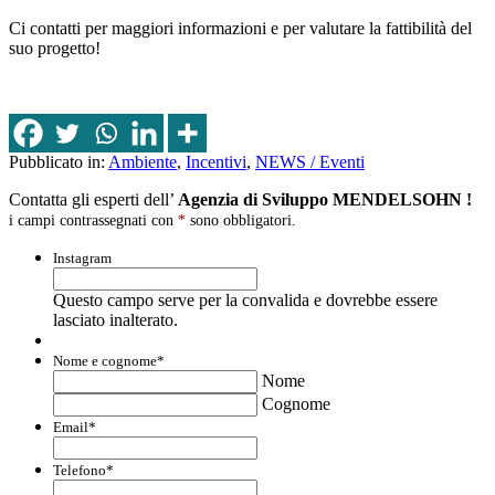
Ci contatti per maggiori informazioni e per valutare la fattibilità del
suo progetto!
Pubblicato in:
Ambiente
,
Incentivi
,
NEWS / Eventi
Contatta gli esperti dell’
Agenzia di Sviluppo MENDELSOHN !
i campi contrassegnati con
*
sono obbligatori.
Instagram
Questo campo serve per la convalida e dovrebbe essere
lasciato inalterato.
Nome e cognome
*
Nome
Cognome
Email
*
Telefono
*