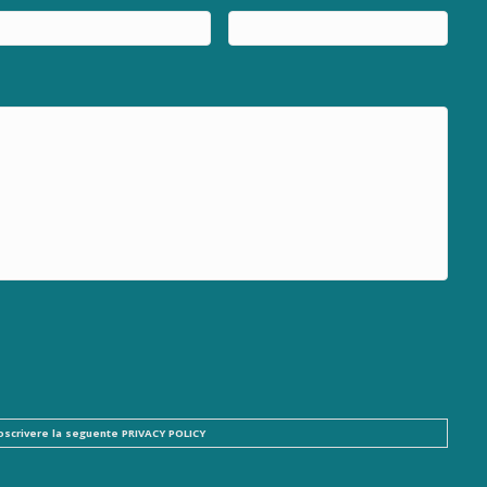
ttoscrivere la seguente
PRIVACY POLICY