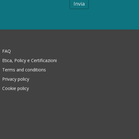
Invia
FAQ
Etica, Policy e Certificazioni
Terms and conditions
Privacy policy
Cookie policy