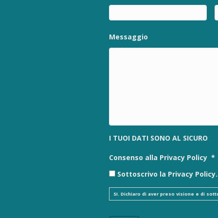
Messaggio
I TUOI DATI SONO AL SICURO
Consenso alla Privacy Policy
*
Sottoscrivo la Privacy Policy.
SI. Dichiaro di aver preso visione e di so