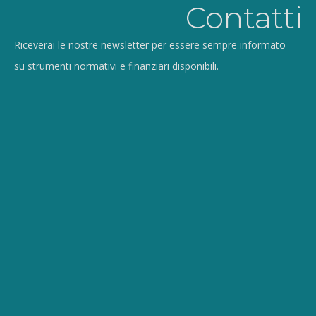
Contatti
Riceverai le nostre newsletter per essere sempre informato
su strumenti normativi e finanziari disponibili.