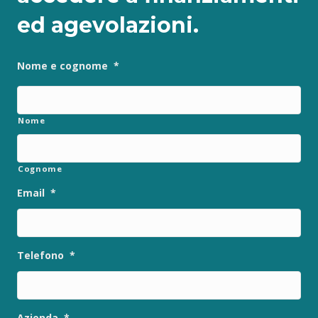
ed agevolazioni.
Nome e cognome
*
Nome
Cognome
Email
*
Telefono
*
Azienda
*