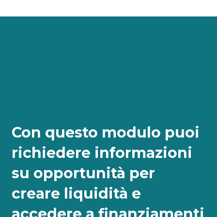
Con questo modulo puoi
richiedere informazioni
su opportunità per
creare liquidità e
accedere a finanziamenti