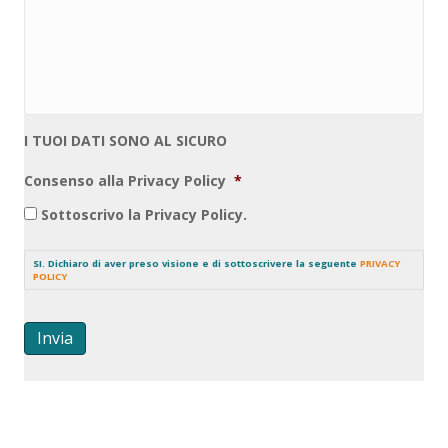
I TUOI DATI SONO AL SICURO
Consenso alla Privacy Policy
*
Sottoscrivo la Privacy Policy.
SI. Dichiaro di aver preso visione e di sottoscrivere la seguente
PRIVACY
POLICY
Invia