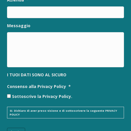
Messaggio
I TUOI DATI SONO AL SICURO
Consenso alla Privacy Policy
*
Sottoscrivo la Privacy Policy.
SI. Dichiaro di aver preso visione e di sottoscrivere la seguente
PRIVACY
POLICY