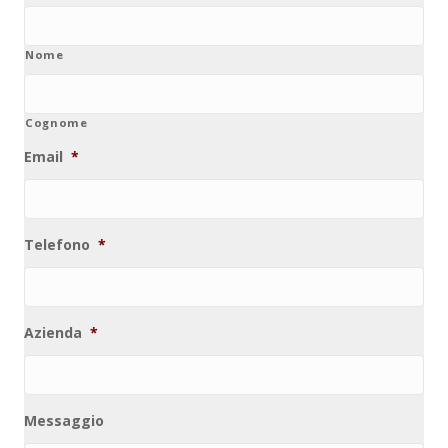
Nome
Cognome
Email
*
Telefono
*
Azienda
*
Messaggio