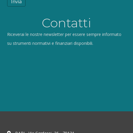
Invia
Contatti
Riceverai le nostre newsletter per essere sempre informato
su strumenti normativi e finanziari disponibili.