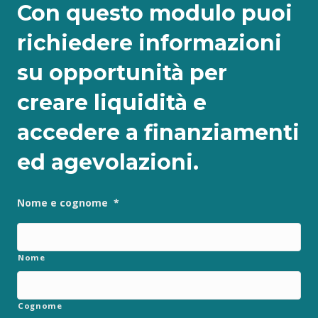
Con questo modulo puoi
richiedere informazioni
su opportunità per
creare liquidità e
accedere a finanziamenti
ed agevolazioni.
Nome e cognome
*
Nome
Cognome