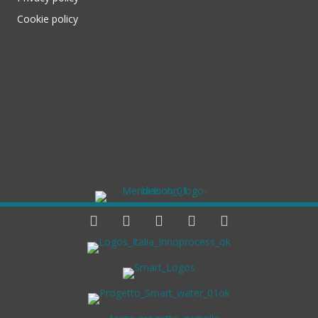
Cookie policy