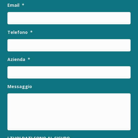
Email
*
Telefono
*
Azienda
*
Messaggio