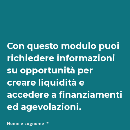
Con questo modulo puoi
richiedere informazioni
su opportunità per
creare liquidità e
accedere a finanziamenti
ed agevolazioni.
Nome e cognome
*