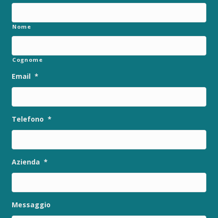
Nome
Cognome
Email
*
Telefono
*
Azienda
*
Messaggio