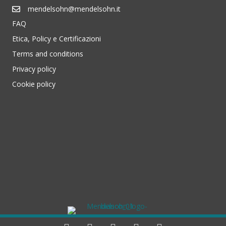
mendelsohn@mendelsohn.it
FAQ
Etica, Policy e Certificazioni
Terms and conditions
Privacy policy
Cookie policy