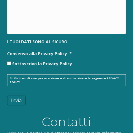
I TUOI DATI SONO AL SICURO
Consenso alla Privacy Policy
*
Sottoscrivo la Privacy Policy.
SI. Dichiaro di aver preso visione e di sottoscrivere la seguente
PRIVACY
POLICY
Invia
Contatti